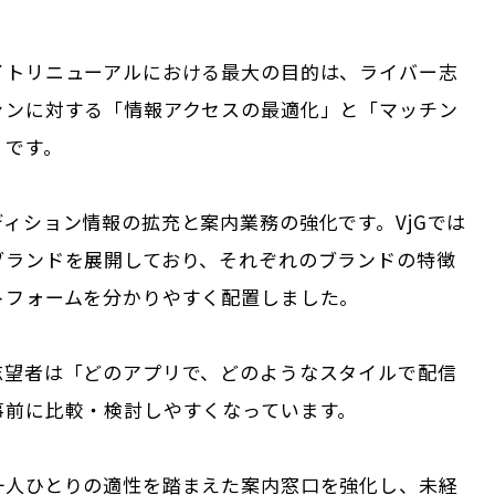
イトリニューアルにおける最大の目的は、ライバー志
ァンに対する「情報アクセスの最適化」と「マッチン
」です。
ィション情報の拡充と案内業務の強化です。VjGでは
ブランドを展開しており、それぞれのブランドの特徴
トフォームを分かりやすく配置しました。
志望者は「どのアプリで、どのようなスタイルで配信
事前に比較・検討しやすくなっています。
一人ひとりの適性を踏まえた案内窓口を強化し、未経