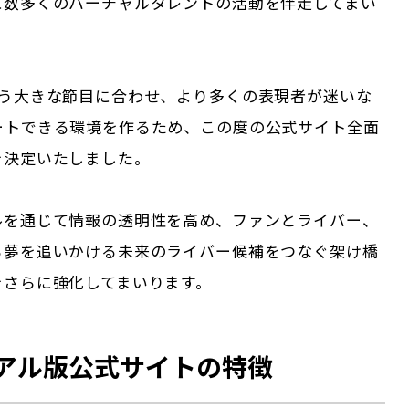
に数多くのバーチャルタレントの活動を伴走してまい
いう大きな節目に合わせ、より多くの表現者が迷いな
ートできる環境を作るため、この度の公式サイト全面
を決定いたしました。
ルを通じて情報の透明性を高め、ファンとライバー、
ら夢を追いかける未来のライバー候補をつなぐ架け橋
をさらに強化してまいります。
アル版公式サイトの特徴