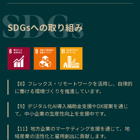
SDGsへの取り組み
【8】フレックス・リモートワークを活用し、自律的
に働ける環境づくりを推進しています。
【9】デジタル化AI導入補助金支援やDX提案を通じ
て、中小企業の生産性向上を支援中です。
【11】地方企業のマーケティング支援を通じて、地
域産業の活性化と雇用創出に貢献します。