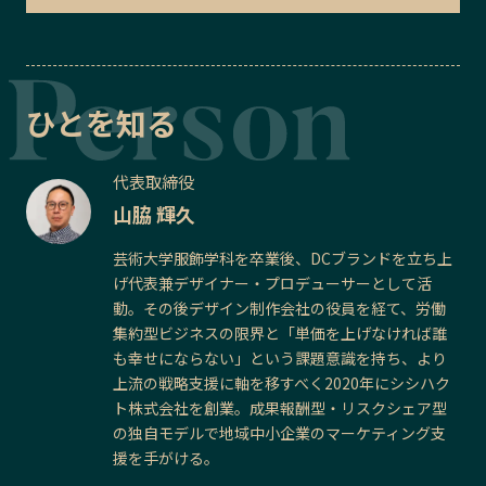
ひとを知る
代表取締役
山脇 輝久
芸術大学服飾学科を卒業後、DCブランドを立ち上
げ代表兼デザイナー・プロデューサーとして活
動。その後デザイン制作会社の役員を経て、労働
集約型ビジネスの限界と「単価を上げなければ誰
も幸せにならない」という課題意識を持ち、より
上流の戦略支援に軸を移すべく2020年にシシハク
ト株式会社を創業。成果報酬型・リスクシェア型
の独自モデルで地域中小企業のマーケティング支
援を手がける。