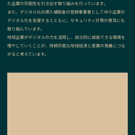
た企業の可能性を引き出す取り組みを行っています。
また、デジタル化AI導入補助金の登録事業者として中小企業の
デジタル化を支援するとともに、セキュリティ対策の普及にも
取り組んでいます。
地域企業がデジタルの力を活用し、自立的に成長できる環境を
増やしていくことが、持続可能な地域経済と産業の発展につな
がると考えています。