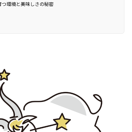
育つ環境と美味しさの秘密