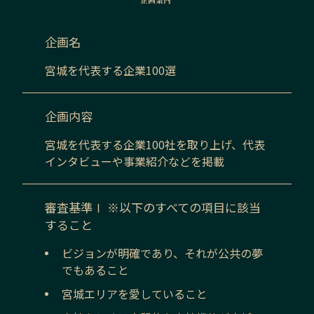
企画名
宮城
を代表する企業100選
企画内容
宮城
を代表する企業100社を取り上げ、代表
インタビューや事業紹介などを掲載
審査基準Ⅰ ※以下のすべての項目に該当
すること
ビジョンが明確であり、それが公共の夢
でもあること
宮城
エリアを愛していること