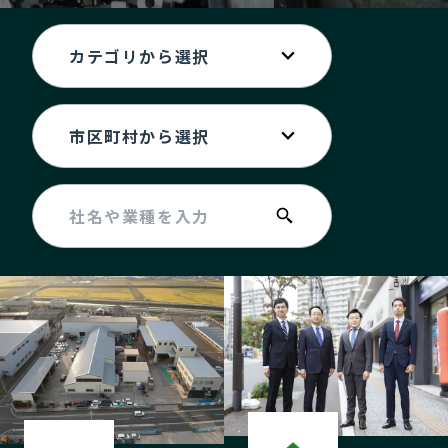
記事ライター
アンバサダー
お問い合わせ
会社概要