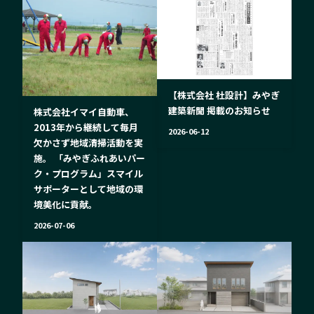
【株式会社 杜設計】みやぎ
建築新聞 掲載のお知らせ
株式会社イマイ自動車、
2013年から継続して毎月
2026-06-12
欠かさず地域清掃活動を実
施。 「みやぎふれあいパー
ク・プログラム」スマイル
サポーターとして地域の環
境美化に貢献。
2026-07-06