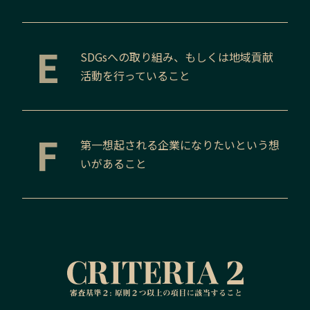
E
SDGsへの取り組み、もしくは地域貢献
活動を行っていること
F
第一想起される企業になりたいという想
いがあること