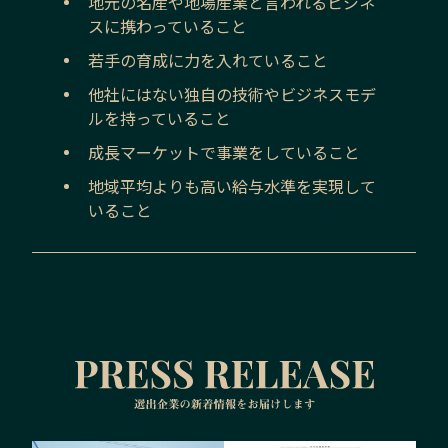
地元の名産や地場産業と言われるビジネ
スに携わっていること
若手の育成に力を入れていること
他社にはない独自の技術やビジネスモデ
ルを持っていること
成長マーケットで事業をしていること
地域平均よりも高い給与水準を実現して
いること