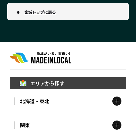
宮城トップに戻る
エリアから探す
北海道・東北
関東
北海道
エリア