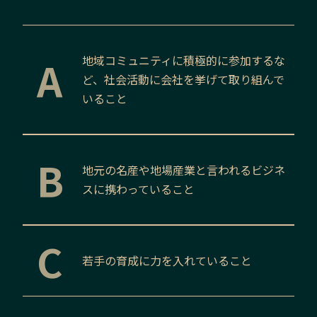
A
地域コミュニティに積極的に参加するな
ど、社会活動に会社を挙げて取り組んで
いること
B
地元の名産や地場産業と言われるビジネ
スに携わっていること
C
若手の育成に力を入れていること