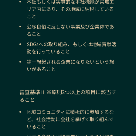
本社もしくは実質的な本社機能が
宮城
エ
リア内にあり、その地域に納税している
こと
公序良俗に反しない事業及び企業体であ
ること
SDGsへの取り組み、もしくは地域貢献活
動を行っていること
第一想起される企業になりたいという想
いがあること
審査基準Ⅱ ※原則2つ以上の項目に該当す
ること
地域コミュニティに積極的に参加するな
ど、社会活動に会社を挙げて取り組んで
いること