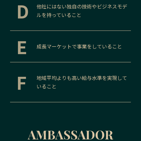
D
他社にはない独自の技術やビジネスモデ
ルを持っていること
E
成長マーケットで事業をしていること
F
地域平均よりも高い給与水準を実現して
いること