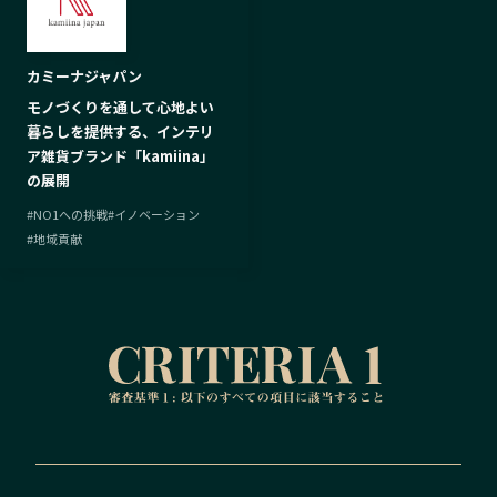
カミーナジャパン
モノづくりを通して心地よい
暮らしを提供する、インテリ
ア雑貨ブランド「kamiina」
の展開
#
NO1への挑戦
#
イノベーション
#
地域貢献