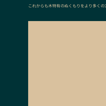
これからも木特有のぬくもりをより多くの