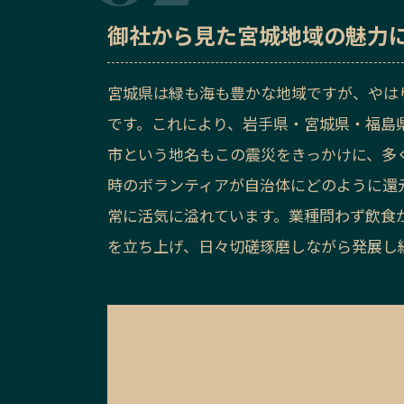
御社から見た
宮城地域の魅力
宮城県は緑も海も豊かな地域ですが、やはり
です。これにより、岩手県・宮城県・福島
市という地名もこの震災をきっかけに、多
時のボランティアが自治体にどのように還
常に活気に溢れています。業種問わず飲食
を立ち上げ、日々切磋琢磨しながら発展し