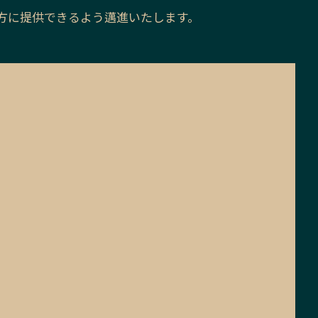
方に提供できるよう邁進いたします。