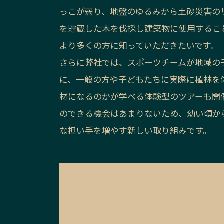
っこが弱り、地盤のゆるみから土砂災害の
を貯蔵した木を伐採し建築物に使用するこ
より多くの方に知っていただきたいです。
さらに弊社では、スポーツチームが地域の
に、一般の方や子どもたちに実際に植林を
材になるのかが学べる体験型のツアーも開
のできる機会はあまりないため、幼い頃か
な担い手を増やす新しい取り組みです。