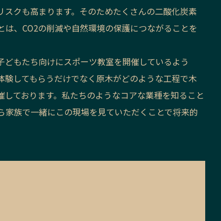
リスクも高まります。そのためたくさんの二酸化炭素
とは、CO2の削減や自然環境の保護につながることを
子どもたち向けにスポーツ教室を開催しているよう
体験してもらうだけでなく原木がどのような工程で木
催しております。私たちのようなコアな業種を知ること
ら家族で一緒にこの現場を見ていただくことで将来的