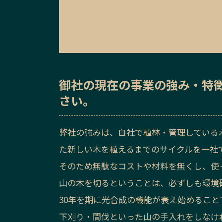
御社の
現在の事業の強み・特
さい。
弊社の強みは、自社で植林・管理している
た新しい木を植えるまでのサイクルを一社
そのため無駄なコストや材料を無くし、使
山の木を切るということは、必ずしも環境
30年を期に光合成の機能が衰え始めること
下刈り・間伐といった山の手入れをしなけ