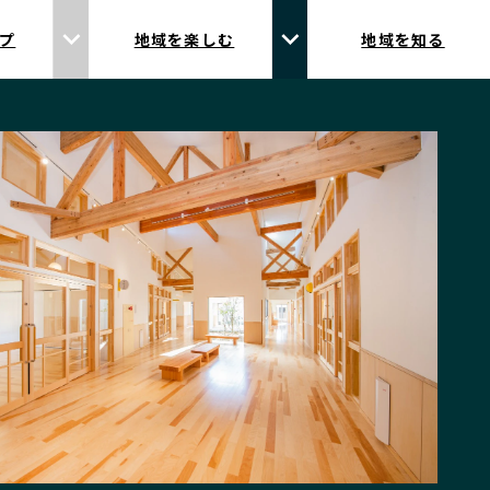
プ
地域を楽しむ
地域を知る