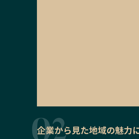
企業から見た地域の魅力