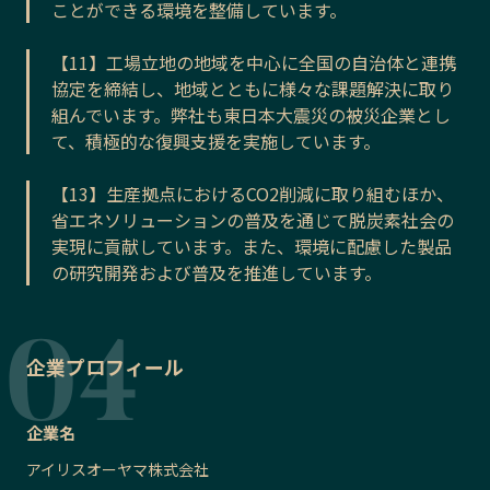
ことができる環境を整備しています。
【11】工場立地の地域を中心に全国の自治体と連携
協定を締結し、地域とともに様々な課題解決に取り
組んでいます。弊社も東日本大震災の被災企業とし
て、積極的な復興支援を実施しています。
【13】生産拠点におけるCO2削減に取り組むほか、
省エネソリューションの普及を通じて脱炭素社会の
実現に貢献しています。また、環境に配慮した製品
の研究開発および普及を推進しています。
企業プロフィール
企業名
アイリスオーヤマ株式会社