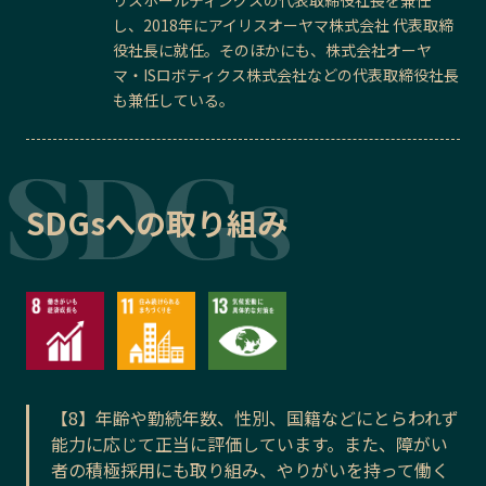
し、2018年にアイリスオーヤマ株式会社 代表取締
役社長に就任。そのほかにも、株式会社オーヤ
マ・ISロボティクス株式会社などの代表取締役社長
も兼任している。
SDGsへの取り組み
【8】年齢や勤続年数、性別、国籍などにとらわれず
能力に応じて正当に評価しています。また、障がい
者の積極採用にも取り組み、やりがいを持って働く