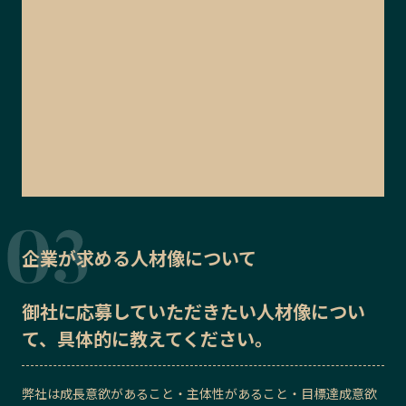
企業が求める人材像について
御社に応募していただきたい
人材像
につい
て、具体的に教えてください。
弊社は成長意欲があること・主体性があること・目標達成意欲