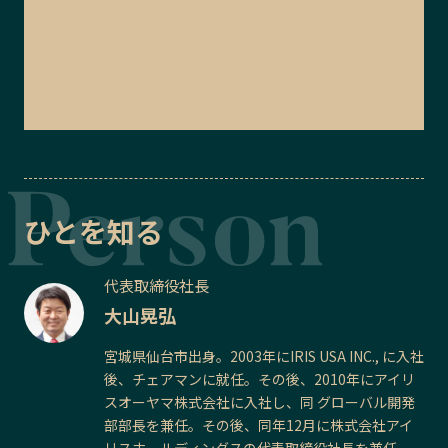
ひとを知る
代表取締役社長
大山晃弘
宮城県仙台市出身。2003年にIRIS USA INC., に入社
後、チェアマンに就任。その後、2010年にアイリ
スオーヤマ株式会社に入社し、同 グローバル開発
部部長を兼任。その後、同年12月に株式会社アイ
リスホールディングスの代表取締役社長を兼任