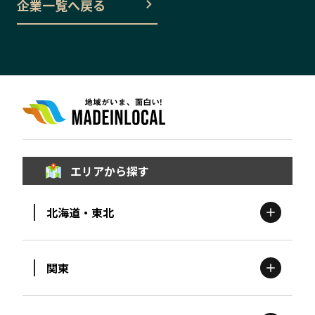
企業一覧へ戻る
エリアから探す
北海道・東北
関東
北海道
エリア