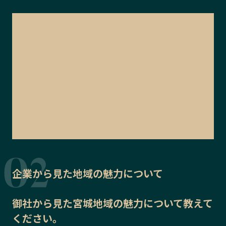
企業から見た地域の魅力について
御社から見た
宮城地域の魅力
について教えて
ください。