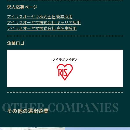
求人応募ページ
アイリスオーヤマ株式会社 新卒採用
アイリスオーヤマ株式会社 キャリア採用
アイリスオーヤマ株式会社 高卒生採用
企業ロゴ
その他の選出企業