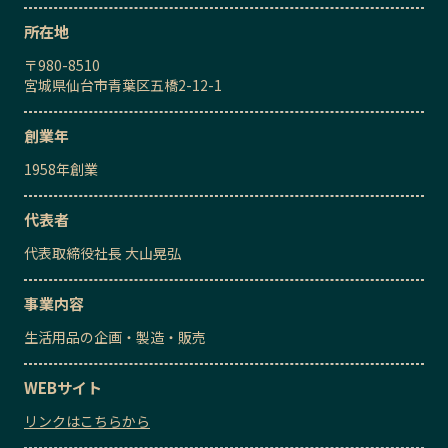
所在地
〒
980-8510
宮城県仙台市青葉区五橋2-12-1
創業年
1958
年創業
代表者
代表取締役社長
大山晃弘
事業内容
生活用品の企画・製造・販売
WEBサイト
リンクはこちらから