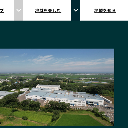
プ
地域を楽しむ
地域を知る