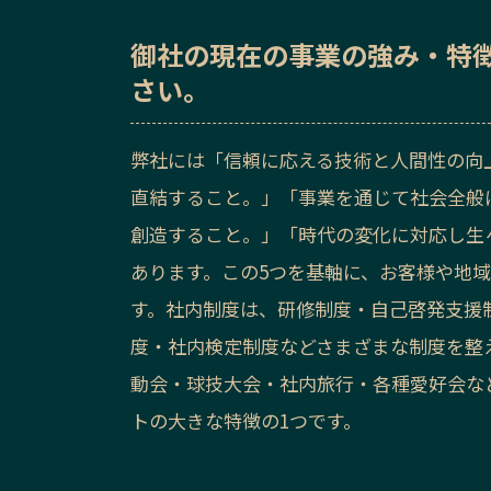
御社の
現在の事業の強み・特
さい。
弊社には「信頼に応える技術と人間性の向
直結すること。」「事業を通じて社会全般
創造すること。」「時代の変化に対応し生
あります。この5つを基軸に、お客様や地
す。社内制度は、研修制度・自己啓発支援
度・社内検定制度などさまざまな制度を整
動会・球技大会・社内旅行・各種愛好会な
トの大きな特徴の1つです。