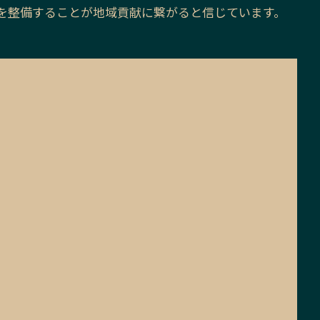
を整備することが地域貢献に繋がると信じています。