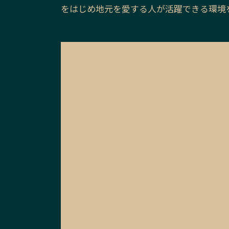
をはじめ地元を愛する人が活躍できる環境