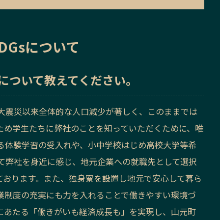
DGsについて
sについて教えてください。
大震災以来全体的な人口減少が著しく、このままでは
ため学生たちに弊社のことを知っていただくために、唯
る体験学習の受入れや、小中学校はじめ高校大学等希
て弊社を身近に感じ、地元企業への就職先として選択
ております。また、独身寮を設置し地元で安心して暮ら
業制度の充実にも力を入れることで働きやすい環境づ
目にあたる「働きがいも経済成長も」を実現し、山元町