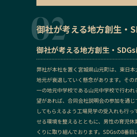
御社が考える地方創生・S
御社が考える地方創生・SDG
弊社が本社を置く宮城県山元町は、東日本
地元が衰退していく懸念があります。その
一の地元中学校である山元中学校で行われ
望があれば、合同会社説明会の参加を通じ
してもらえるよう工場見学の受入れも行っ
せる環境を整えるとともに、男性の育児休
くりに取り組んでおります。SDGsの8番