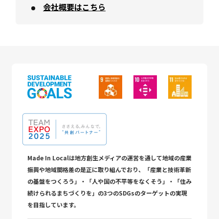
会社概要はこちら
Made In Localは地方創生メディアの運営を通して地域の産業
振興や地域間格差の是正に取り組んでおり、「産業と技術革新
の基盤をつくろう」・「人や国の不平等をなくそう」・「住み
続けられるまちづくりを」の3つのSDGsのターゲットの実現
を目指しています。