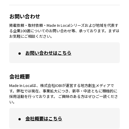
大分
エリア
徳島
エリア
兵庫
エリア
愛知
エリア
山梨
エリア
お問い合わせ
掲載依頼・取材依頼・Made In Localシリーズおよび地域を代表す
宮崎
エリア
香川
エリア
奈良
エリア
三重
エリア
る企業100選についてのお問い合わせ等、承っております。まずは
お気軽にご相談ください。
お問い合わせはこちら
鹿児島
エリア
愛媛
エリア
和歌山
エリア
会社概要
沖縄
エリア
高知
エリア
Made In Localは、株式会社IOBIが運営する地方創生メディアで
す。弊社では現在、事業拡大につき、新卒・中途ともに積極的に
採用活動を行っております。 ご興味のある方はぜひご一読くださ
い。
会社概要はこちら