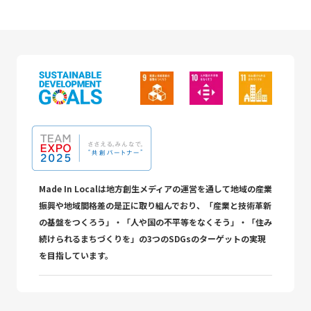
Made In Localは地方創生メディアの運営を通して地域の産業
振興や地域間格差の是正に取り組んでおり、「産業と技術革新
の基盤をつくろう」・「人や国の不平等をなくそう」・「住み
続けられるまちづくりを」の3つのSDGsのターゲットの実現
を目指しています。