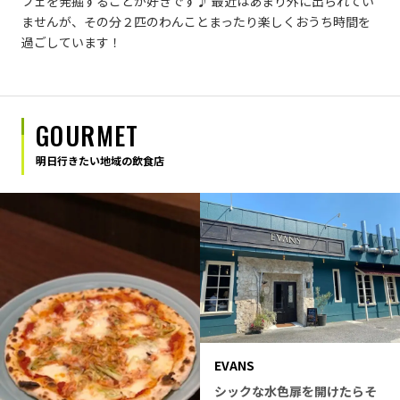
フェを発掘することが好きです♪ 最近はあまり外に出られてい
ませんが、その分２匹のわんことまったり楽しくおうち時間を
長野エリア
岐阜エリア
過ごしています！
静岡エリア
愛知エリア
三重エリア
滋賀エリア
京都エリア
大阪市エリア
GOURMET
北摂エリア
堺・泉州エリア
河内エリア
明日行きたい地域の飲食店
兵庫エリア
奈良エリア
和歌山エリア
鳥取エリア
島根エリア
岡山エリア
広島エリア
山口エリア
徳島エリア
香川エリア
愛媛エリア
高知エリア
福岡エリア
佐賀エリア
長崎エリア
EVANS
熊本エリア
大分エリア
シックな水色扉を開けたらそ