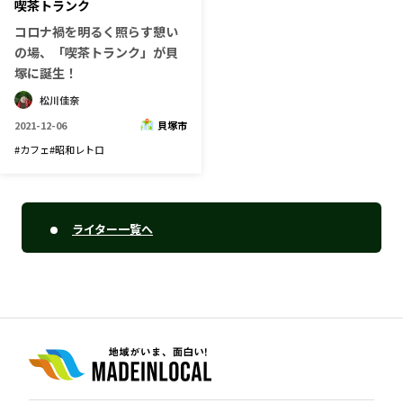
喫茶トランク
コロナ禍を明るく照らす憩い
の場、「喫茶トランク」が貝
塚に誕生！
松川佳奈
2021-12-06
貝塚市
#
カフェ
#
昭和レトロ
ライター一覧へ