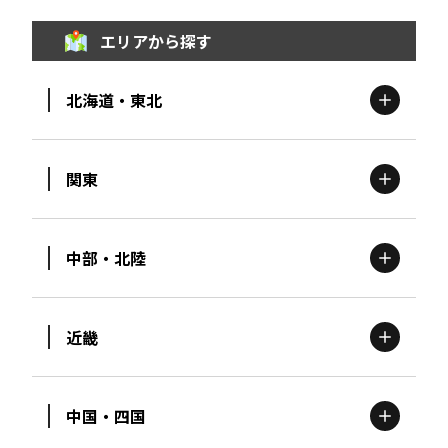
エリアから探す
北海道・東北
関東
北海道
エリア
中部・北陸
茨城
エリア
青森
エリア
近畿
新潟
エリア
栃木
エリア
岩手
エリア
中国・四国
滋賀
エリア
富山
エリア
群馬
エリア
宮城
エリア