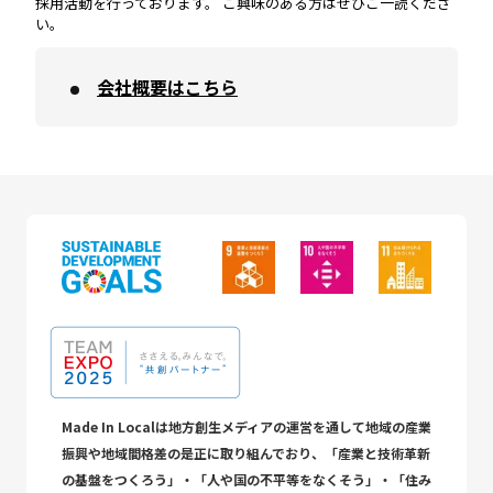
採用活動を行っております。 ご興味のある方はぜひご一読くださ
い。
会社概要はこちら
Made In Localは地方創生メディアの運営を通して地域の産業
振興や地域間格差の是正に取り組んでおり、「産業と技術革新
の基盤をつくろう」・「人や国の不平等をなくそう」・「住み