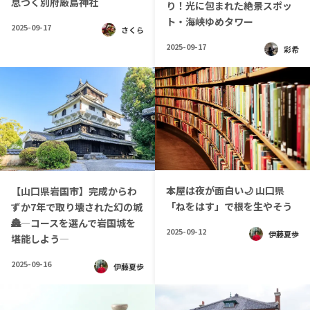
息づく別府厳島神社
り！光に包まれた絶景スポッ
長野エリア
岐阜エリア
ト・海峡ゆめタワー
2025-09-17
さくら
静岡エリア
愛知エリア
2025-09-17
彩希
三重エリア
滋賀エリア
京都エリア
大阪市エリア
北摂エリア
堺・泉州エリア
河内エリア
兵庫エリア
奈良エリア
和歌山エリア
鳥取エリア
島根エリア
岡山エリア
広島エリア
本屋は夜が面白い🌙 山口県
【山口県岩国市】完成からわ
「ねをはす」で根を生やそう
ずか7年で取り壊された幻の城
山口エリア
徳島エリア
🏯―コースを選んで岩国城を
香川エリア
愛媛エリア
2025-09-12
伊藤夏歩
堪能しよう―
高知エリア
福岡エリア
2025-09-16
伊藤夏歩
佐賀エリア
長崎エリア
熊本エリア
大分エリア