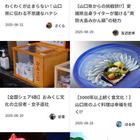
わくわくが止まらない！山口
【山口県からの挑戦状!?】愛
県に伝わる不思議なハナシ
媛県出身ライターが届ける“周
防大島みかん鍋”の魅力
2025-08-21
さくら
2025-08-20
友近史歩
【全国シェア6割】おみくじ文
【3000年以上続く食文化！】
化の立役者・女子道社
山口県のふぐ料理は幸福を招
く!?
2025-08-20
彩希
2025-08-18
はるの