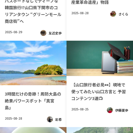
パスポートなしでディープな
産業革命遺産」物語
韓国旅行!?山口県下関市のコ
記事ライター
アンバサダー
2025-08-28
リアンタウン “グリーンモール
さくら
商店街”へ
お問い合わせ
会社概要
2025-08-29
友近史歩
【山口旅行者必見👀】現地で
使ってみたい山口方言と 予習
3時間だけの奇跡！周防大島の
コンテンツ3選📺
絶景パワースポット「真宮
島」
2025-08-25
伊藤夏歩
2025-08-28
彩希