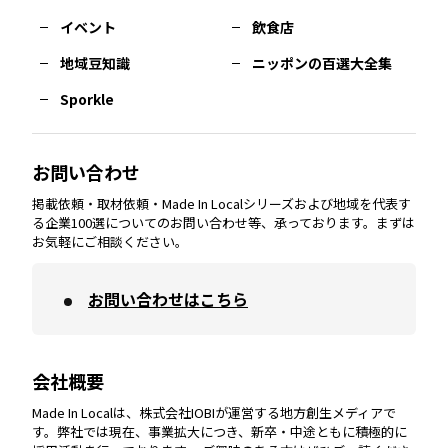
イベント
飲食店
熊本
エリア
山口
エリア
河内
エリア
静岡
エリア
神奈川
エリア
地域豆知識
ニッポンの百選大全集
Sporkle
大分
エリア
徳島
エリア
兵庫
エリア
愛知
エリア
山梨
エリア
お問い合わせ
掲載依頼・取材依頼・Made In Localシリーズおよび地域を代表す
宮崎
エリア
香川
エリア
奈良
エリア
三重
エリア
る企業100選についてのお問い合わせ等、承っております。まずは
お気軽にご相談ください。
お問い合わせはこちら
鹿児島
エリア
愛媛
エリア
和歌山
エリア
会社概要
沖縄
エリア
高知
エリア
Made In Localは、株式会社IOBIが運営する地方創生メディアで
す。弊社では現在、事業拡大につき、新卒・中途ともに積極的に