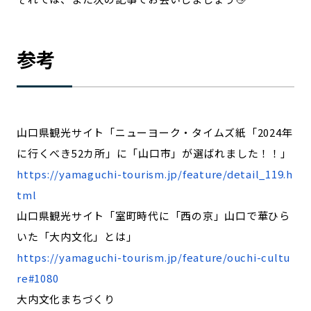
参考
山口県観光サイト「ニューヨーク・タイムズ紙「2024年
に行くべき52カ所」に「山口市」が選ばれました！！」
https://yamaguchi-tourism.jp/feature/detail_119.h
tml
山口県観光サイト「室町時代に「西の京」山口で華ひら
いた「大内文化」とは」
https://yamaguchi-tourism.jp/feature/ouchi-cultu
re#1080
大内文化まちづくり