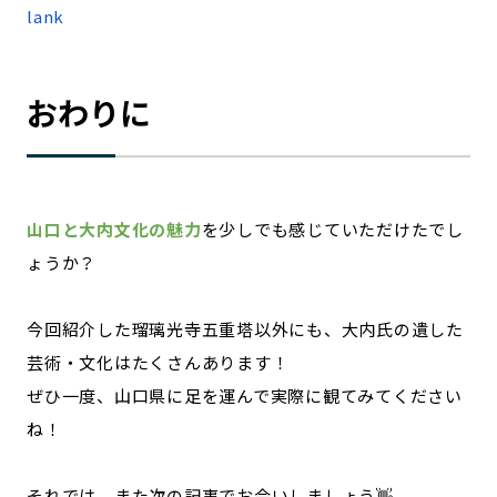
lank
おわりに
山口と大内文化の魅力
を少しでも感じていただけたでし
ょうか？
今回紹介した瑠璃光寺五重塔以外にも、大内氏の遺した
芸術・文化はたくさんあります！
ぜひ一度、山口県に足を運んで実際に観てみてください
ね！
それでは、また次の記事でお会いしましょう👋