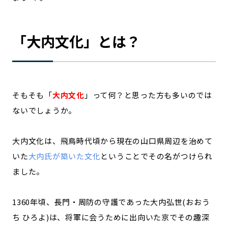
「大内文化」とは？
そもそも「
大内文化
」って何？と思った方も多いのでは
ないでしょうか。
大内文化は、飛鳥時代頃から現在の山口県周辺を治めて
いた
大内氏が築いた文化
ということでその名がつけられ
ました。
1360年頃、長門・周防の守護であった大内弘世(おおう
ち ひろよ)は、将軍に会うために出向いた京でその趣深