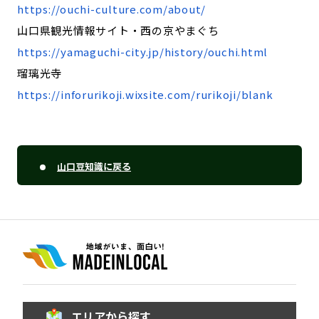
https://ouchi-culture.com/about/
山口県観光情報サイト・西の京やまぐち
https://yamaguchi-city.jp/history/ouchi.html
瑠璃光寺
https://inforurikoji.wixsite.com/rurikoji/blank
山口豆知識に戻る
エリアから探す