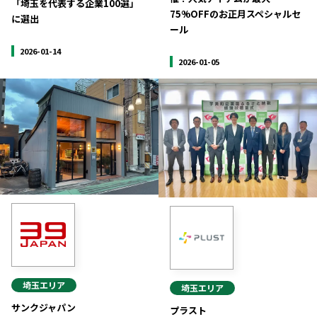
「埼玉を代表する企業100選」
75%OFFのお正月スペシャルセ
に選出
ール
2026-01-14
2026-01-05
埼玉
エリア
埼玉
エリア
サンクジャパン
プラスト