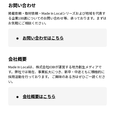
お問い合わせ
掲載依頼・取材依頼・Made In Localシリーズおよび地域を代表す
宮崎
エリア
香川
エリア
奈良
エリア
三重
エリア
る企業100選についてのお問い合わせ等、承っております。まずは
お気軽にご相談ください。
お問い合わせはこちら
鹿児島
エリア
愛媛
エリア
和歌山
エリア
会社概要
沖縄
エリア
高知
エリア
Made In Localは、株式会社IOBIが運営する地方創生メディアで
す。弊社では現在、事業拡大につき、新卒・中途ともに積極的に
採用活動を行っております。 ご興味のある方はぜひご一読くださ
い。
会社概要はこちら