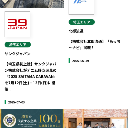
埼玉
エリア
北都流通
【株式会社北都流通】「もっち
埼玉
エリア
～ナビ」掲載！
サンクジャパン
2025-06-19
【埼玉県初上陸】サンクジャパ
ン株式会社がデニム好き必見の
「2025 SAITAMA CARAVAN」
を7月12日(土)・13日(日)に開
催！
2025-07-03