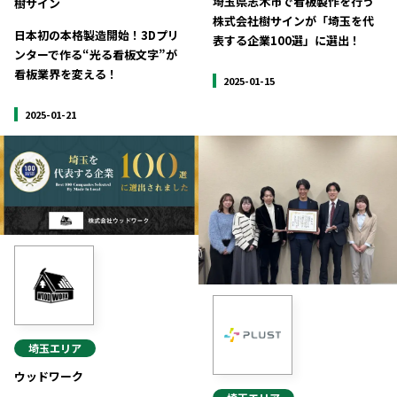
埼玉県志木市で看板製作を行う
樹サイン
株式会社樹サインが「埼玉を代
日本初の本格製造開始！3Dプリ
表する企業100選」に選出！
ンターで作る“光る看板文字”が
看板業界を変える！
2025-01-15
2025-01-21
埼玉
エリア
ウッドワーク