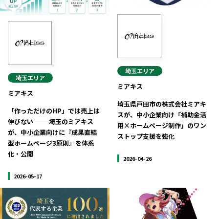
埼玉
エリア
埼玉
エリア
ミアキス
ミアキス
埼玉県戸田市の株式会社ミアキ
「作っただけのHP」では売上は
スが、中小企業向け「補助金活
伸びない ── 埼玉のミアキス
用×ホームページ制作」のワン
が、中小企業向けに『成果直結
ストップ支援を強化
型ホームページ3原則』を体系
化・公開
2026-04-26
2026-05-17