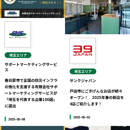
埼玉
エリア
サポートマーケティングサービ
ス
埼玉
エリア
春日部市で全国の防災インフラ
サンクジャパン
の強化を支援する有限会社サポ
戸田市にごきげんなお店が続々
ートマーケティングサービスが
オープン！ 2025年春の新店を
「埼玉を代表する企業100選」
4店ご紹介します！
に選出
2025-05-02
2025-05-08