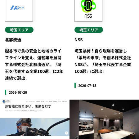
記事ライター
アンバサダー
お問い合わせ
会社概要
埼玉
エリア
埼玉
エリア
北都流通
NSS
越谷市で食の安全と地域のライ
埼玉県発！自ら現場を運営し
フラインを支え、運輸業を展開
「薬局の未来」を創る株式会社
する株式会社北都流通が、「埼
NSSが、「埼玉を代表する企業
玉を代表する企業100選」に2年
100選」に選出！
連続で選出！
2026-07-15
2026-07-20