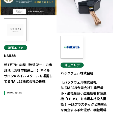
埼玉
エリア
NAIL55
新1万円札の顔『渋沢栄一』の出
埼玉
エリア
身地【深谷市初選出！】ネイル
パックウェル株式会社
サロン&ネイルスクールを運営し
てるNAIL55株式会社の挑戦
【パックウェル株式会社／
BJTJAPAN合同会社】業界最
小・最軽量超小型紙緩衝材製造
2026-02-01
機「LP-V3」を市場本格投入開
始！ ～脱プラスチックと効率化
を両立する革命児が、梱包現場