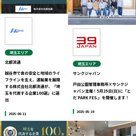
埼玉
エリア
北都流通
埼玉
エリア
越谷市で食の安全と地域のライ
サンクジャパン
フラインを支え、運輸業を展開
戸田公園管理事務所×サンクジ
する株式会社北都流通が、「埼
ャパン主催！5月25日(日)に「と
玉を代表する企業100選」に選
だ PARK FES.」を開催します！
出
2025-05-19
2025-06-11