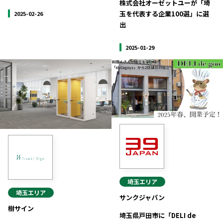
株式会社オーゼットユーが「埼
玉を代表する企業100選」に選
2025-02-26
出
2025-01-29
埼玉
エリア
埼玉
エリア
サンクジャパン
樹サイン
埼玉県戸田市に「DELI de