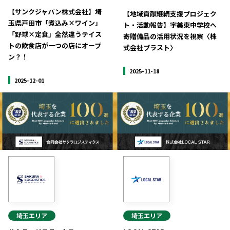
【サンクジャパン株式会社】埼
【地域貢献継続支援プロジェク
玉県戸田市「煮込み×ワイン」
ト・活動報告】宇美東中学校へ
「野球×定食」全然違うテイス
寄贈備品の活用状況を視察〈株
トの飲食店が一つの店にオープ
式会社プラスト〉
ン？！
2025-11-18
2025-12-01
埼玉
エリア
埼玉
エリア