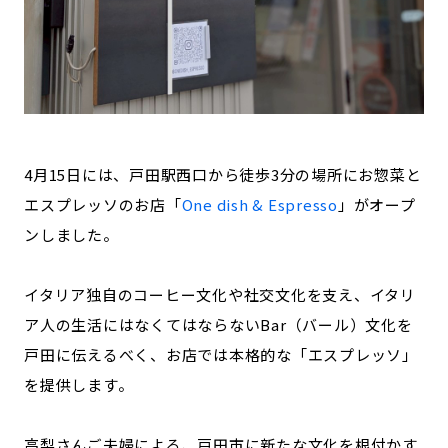
4月15日には、戸田駅西口から徒歩3分の場所にお惣菜と
エスプレッソのお店「
One dish & Espresso
」がオープ
ンしました。
イタリア独自のコーヒー文化や社交文化を支え、イタリ
ア人の生活にはなくてはならないBar（バール）文化を
戸田に伝えるべく、お店では本格的な「エスプレッソ」
を提供します。
高梨さんご夫婦による、戸田市に新たな文化を根付かす