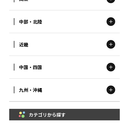
北海道
エリア
中部・北陸
茨城
エリア
青森
エリア
近畿
新潟
エリア
栃木
エリア
岩手
エリア
中国・四国
滋賀
エリア
富山
エリア
群馬
エリア
宮城
エリア
九州・沖縄
鳥取
エリア
京都
エリア
石川
エリア
埼玉
エリア
秋田
エリア
カテゴリから探す
福岡
エリア
島根
エリア
大阪市
エリア
福井
エリア
千葉
エリア
山形
エリア