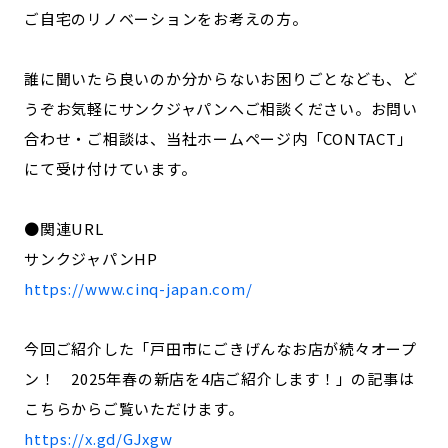
ご自宅のリノベーションをお考えの方。
誰に聞いたら良いのか分からないお困りごとなども、ど
うぞお気軽にサンクジャパンへご相談ください。お問い
合わせ・ご相談は、当社ホームページ内「CONTACT」
にて受け付けています。
●関連URL
サンクジャパンHP
https://www.cinq-japan.com/
今回ご紹介した「戸田市にごきげんなお店が続々オープ
ン！ 2025年春の新店を4店ご紹介します！」の記事は
こちらからご覧いただけます。
https://x.gd/GJxgw