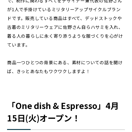
で、制作に関わるすべてをデザイナー兼代表の佐野さん
が1人で手掛けているミリタリーアップサイクルブラン
ドです。販売している商品はすべて、デッドストックや
古着のミリタリーウェアに佐野さん自らハサミを入れ、
着る人の暮らしに永く寄り添うような服づくりを心がけ
ています。
商品一つひとつの背景にある、素材についての話を聞け
ば、きっとあなたもワクワクしますよ！
「One dish & Espresso」4月
15日(火)オープン！