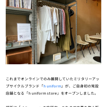
これまでオンラインでのみ展開していたミリタリーアッ
プサイクルブランド「
h uniform
」が、ご自身初の常設
店舗となる「h uniform store」をオープンしました。