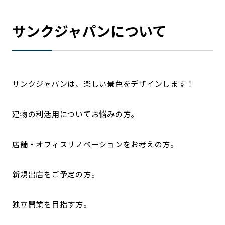
サンクジャパンについて
サンクジャパンは、楽しい景色をデザインします！
建物の利活用についてお悩みの方。
店舗・オフィスリノベーションをお考えの方。
新規出店をご予定の方。
独立開業を目指す方。