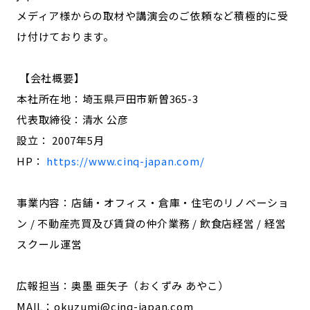
メディア様からの取材や講演会のご依頼など積極的に受
け付けております。
【会社概要】
本社所在地：埼玉県戸田市新曽365-3
代表取締役：清水 公彦
設立： 2007年5月
HP：
https://www.cinq-japan.com/
事業内容：店舗・オフィス・倉庫・住宅のリノベーショ
ン / 不動産売買及び賃貸の仲介業務 / 飲食店経営 / 経営
スクール運営
広報担当：奥墨 亜矢子（おくずみ あやこ）
MAIL：okuzumi@cinq-japan.com