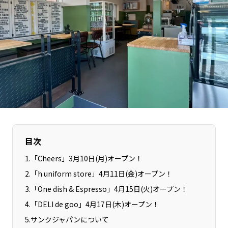
長野エリア
岐阜エリア
静岡エリア
愛知エリア
三重エリア
滋賀エリア
京都エリア
大阪市エリア
北摂エリア
堺・泉州エリア
河内エリア
兵庫エリア
奈良エリア
和歌山エリア
鳥取エリア
島根エリア
岡山エリア
広島エリア
目次
山口エリア
徳島エリア
1
.
「Cheers」3月10日(月)オープン！
香川エリア
愛媛エリア
2
.
「h uniform store」4月11日(金)オープン！
高知エリア
福岡エリア
3
.
「One dish & Espresso」4月15日(火)オープン！
佐賀エリア
長崎エリア
4
.
「DELI de goo」4月17日(木)オープン！
熊本エリア
大分エリア
5
.
サンクジャパンについて