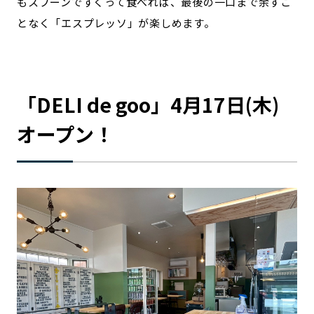
もスプーンですくって食べれば、最後の一口まで余すこ
となく「エスプレッソ」が楽しめます。
「DELI de goo」4月17日(木)
オープン！