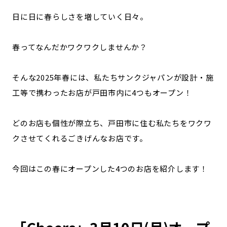
記事ライター
アンバサダー
日に日に春らしさを増していく日々。
春ってなんだかワクワクしませんか？
お問い合わせ
会社概要
そんな2025年春には、私たちサンクジャパンが設計・施
工等で携わったお店が戸田市内に4つもオープン！
どのお店も個性が際立ち、戸田市に住む私たちをワクワ
クさせてくれるごきげんなお店です。
今回はこの春にオープンした4つのお店を紹介します！