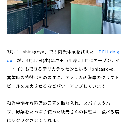
3月に「shitagoya」での開業体験を終えた「
DELI de g
oo
」が、4月17日(木)に戸田市川岸2丁目にオープン。イ
ートインもできるデリカテッセンという「shitagoya」
営業時の特徴はそのままに、アメリカ西海岸のクラフト
ビールを充実させるなどパワーアップしています。
和洋中様々な料理の要素を取り入れ、スパイスやハー
ブ、野菜をたっぷり使った秋元さんの料理は、食べる度
にワクワクさせてくれます。