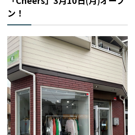
「Cheers」3月10日(月)オープ
ン！