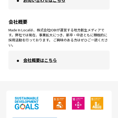
お問い合わせはこちら
愛媛
エリア
和歌山
エリア
会社概要
沖縄
エリア
高知
エリア
Made In Localは、株式会社IOBIが運営する地方創生メディアで
す。弊社では現在、事業拡大につき、新卒・中途ともに積極的に
採用活動を行っております。 ご興味のある方はぜひご一読くださ
い。
会社概要はこちら