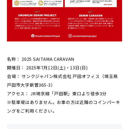
名称： 2025 SAITAMA CARAVAN
開催日： 2025年7月12日(土)・13日(日)
会場： サンクジャパン株式会社 戸田オフィス（埼玉県
戸田市大字新曽365-3）
アクセス： JR埼京線「戸田駅」東口より徒歩3分
※駐車場はありません。お車の方は近隣のコインパーキ
ングをご利用ください。