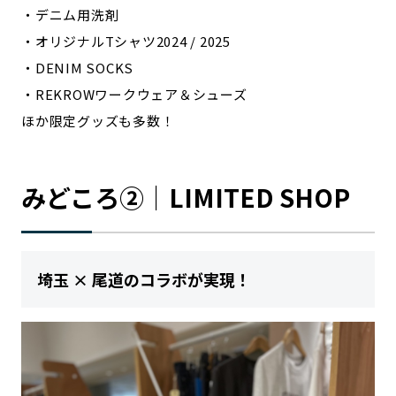
・デニム用洗剤
・オリジナルTシャツ2024 / 2025
・DENIM SOCKS
・REKROWワークウェア＆シューズ
ほか限定グッズも多数！
みどころ②｜LIMITED SHOP
埼玉 × 尾道のコラボが実現！