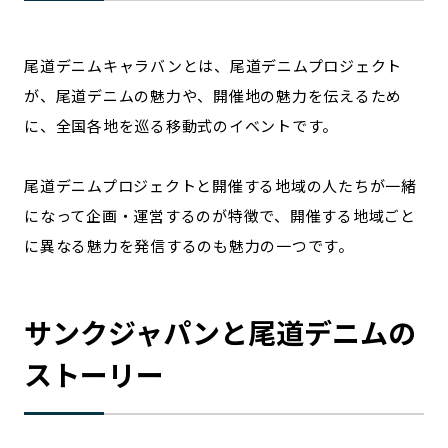
尾道デニムキャラバンとは、尾道デニムプロジェクト
が、尾道デニムの魅力や、開催地の魅力を伝えるため
に、全国各地を巡る移動式のイベントです。
尾道デニムプロジェクトと開催する地域の人たちが一緒
になって企画・運営するのが特徴で、開催する地域ごと
に異なる魅力を発信するのも魅力の一つです。
サンクジャパンと尾道デニムの
ストーリー