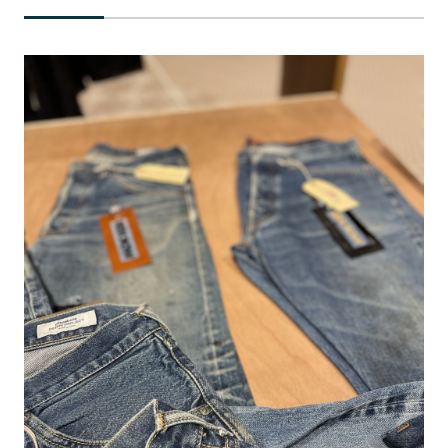
記事ライター
アンバサダー
お問い合わせ
会社概要