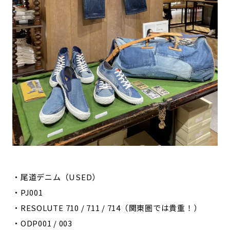
・尾道デニム（USED）
・PJ001
・RESOLUTE 710 / 711 / 714（関東圏では貴重！）
・ODP001 / 003