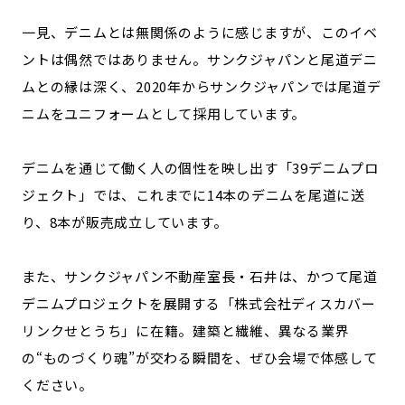
一見、デニムとは無関係のように感じますが、このイベ
ントは偶然ではありません。サンクジャパンと尾道デニ
ムとの縁は深く、2020年からサンクジャパンでは尾道デ
ニムをユニフォームとして採用しています。
デニムを通じて働く人の個性を映し出す「39デニムプロ
ジェクト」では、これまでに14本のデニムを尾道に送
り、8本が販売成立しています。
また、サンクジャパン不動産室長・石井は、かつて尾道
デニムプロジェクトを展開する「株式会社ディスカバー
リンクせとうち」に在籍。建築と繊維、異なる業界
の“ものづくり魂”が交わる瞬間を、ぜひ会場で体感して
ください。