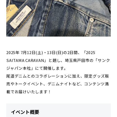
2025年 7月12日(土)・13日(日)の2日間、「2025
SAITAMA CARAVAN」と題し、埼玉県戸田市の「サンク
ジャパン本社」にて開催します。
尾道デニムとのコラボレーションに加え、限定グッズ販
売やトークイベント、デニムナイトなど、コンテンツ満
載でお届けいたします！
イベント概要