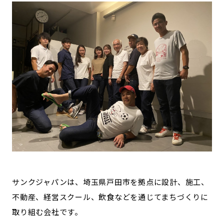
サンクジャパンは、埼玉県戸田市を拠点に設計、施工、
不動産、経営スクール、飲食などを通じてまちづくりに
取り組む会社です。