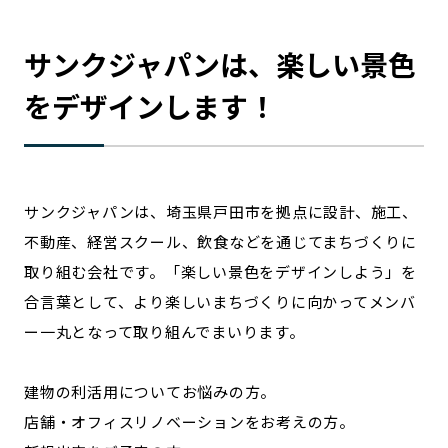
サンクジャパンは、楽しい景色
をデザインします！
サンクジャパンは、埼玉県戸田市を拠点に設計、施工、
不動産、経営スクール、飲食などを通じてまちづくりに
取り組む会社です。「楽しい景色をデザインしよう」を
合言葉として、より楽しいまちづくりに向かってメンバ
ー一丸となって取り組んでまいります。
建物の利活用についてお悩みの方。
店舗・オフィスリノベーションをお考えの方。