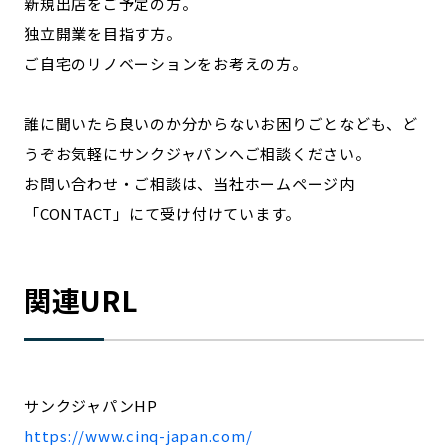
新規出店をご予定の方。
独立開業を目指す方。
ご自宅のリノベーションをお考えの方。
誰に聞いたら良いのか分からないお困りごとなども、ど
うぞお気軽にサンクジャパンへご相談ください。
お問い合わせ・ご相談は、当社ホームページ内
「CONTACT」にて受け付けています。
関連URL
サンクジャパンHP
https://www.cinq-japan.com/