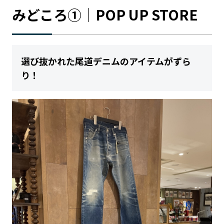
みどころ①｜POP UP STORE
選び抜かれた尾道デニムのアイテムがずら
り！