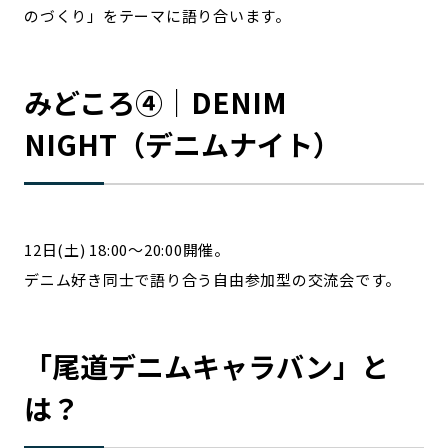
のづくり」をテーマに語り合います。
みどころ④｜DENIM
NIGHT（デニムナイト）
12日(土) 18:00〜20:00開催。
デニム好き同士で語り合う自由参加型の交流会です。
「尾道デニムキャラバン」と
は？