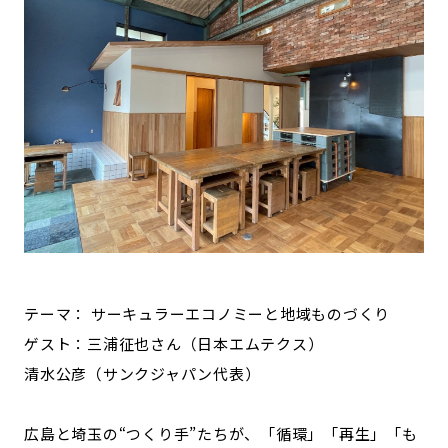
テーマ： サーキュラーエコノミーと地域ものづくり
ゲスト：三浦征也さん（日本エムテクス）
清水公彦（サンクジャパン代表）
広島と埼玉の“つくり手”たちが、「循環」「再生」「も