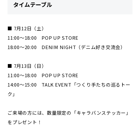
タイムテーブル
■ 7月12日（土）
11:00〜18:00 POP UP STORE
18:00〜20:00 DENIM NIGHT（デニム好き交流会）
■ 7月13日（日）
11:00〜18:00 POP UP STORE
14:00〜15:00 TALK EVENT「つくり手たちの巡るトー
ク」
ご来場の方には、数量限定の「キャラバンステッカー」
をプレゼント！