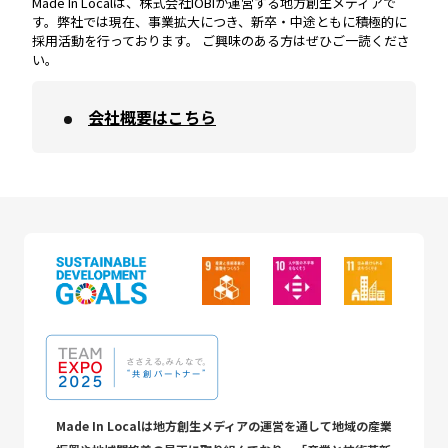
Made In Localは、株式会社IOBIが運営する地方創生メディアで
す。弊社では現在、事業拡大につき、新卒・中途ともに積極的に
採用活動を行っております。 ご興味のある方はぜひご一読くださ
い。
会社概要はこちら
Made In Localは地方創生メディアの運営を通して地域の産業