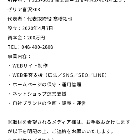
ゼリア喜沢303
代表者：代表取締役 髙橋拓也
設立：2020年4月7日
資本金：200万円
TEL：048-400-2808
事業内容：
・WEBサイト制作
・WEB集客支援（広告／SNS／SEO／LINE）
・ホームページの保守・運用管理
・ネットショップ運営支援
・自社ブランドの企画・販売・運営
※取材を希望されるメディア様は、お手数おかけします
が以下を明記の上、ご連絡をお願いいたします。