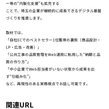
ー等の“内製化支援”も拡充する
ことで、埼玉の企業が継続的に成長できるデジタル基盤
づくりを推進します。
取材では、
「自社ECでのベストセラー1位獲得の裏側（商品設計・
LP・広告・改善）」
「公共工事の品質管理をWeb運用に転用した“納期と品
質の作り方”」
「中小企業でWeb担当者がいない状態から成果を出
す“仕組み化”」
など、再現性のある実務視点でお話し可能です。
関連URL