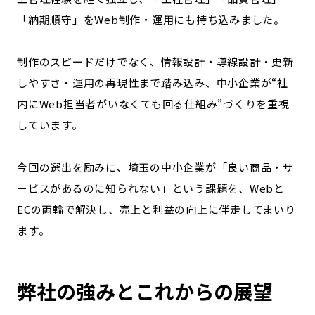
「納期順守」をWeb制作・運用にも持ち込みました。
制作のスピードだけでなく、情報設計・導線設計・更新
しやすさ・運用の再現性まで踏み込み、中小企業が“社
内にWeb担当者がいなくても回る仕組み”づくりを重視
しています。
今回の選出を励みに、埼玉の中小企業が「良い商品・サ
ービスがあるのに知られない」という課題を、Webと
ECの両輪で解決し、売上と利益の向上に伴走してまいり
ます。
弊社の強みとこれからの展望