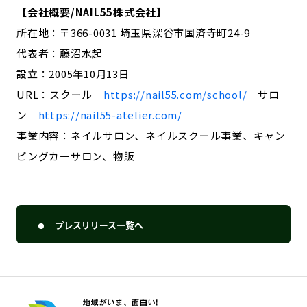
【会社概要/NAIL55株式会社】
所在地：〒366-0031 埼玉県深谷市国済寺町24-9
代表者：藤沼水起
設立：2005年10月13日
URL：スクール
https://nail55.com/school/
サロ
ン
https://nail55-atelier.com/
事業内容：ネイルサロン、ネイルスクール事業、キャン
ピングカーサロン、物販
プレスリリース一覧へ