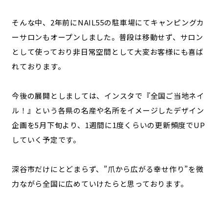
そんな中、2年前にNAIL55の駐車場にてキャンピングカ
ーサロンもオープンしました。普段は移動せず、サロン
として使っており非日常空間として大変お客様にも喜ば
れております。
今後の展開としましては、インスタで『全国ご当地ネイ
ル！』という各県の名産や名所をイメージしたデザイン
企画を5月下旬より、1週間に1度くらいの更新頻度でUP
していく予定です。
深谷市だけにとどまらず、”爪から広がる幸せ作り”を微
力ながら全国に広めていけたらと思っております。