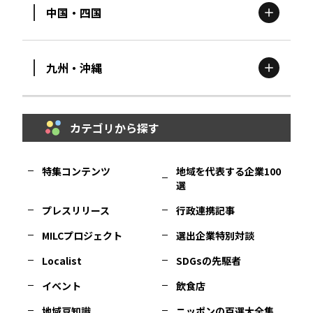
中国・四国
滋賀
エリア
富山
エリア
群馬
エリア
宮城
エリア
九州・沖縄
鳥取
エリア
京都
エリア
石川
エリア
埼玉
エリア
秋田
エリア
カテゴリから探す
福岡
エリア
島根
エリア
大阪市
エリア
福井
エリア
千葉
エリア
山形
エリア
特集コンテンツ
地域を代表する企業100
選
佐賀
エリア
岡山
エリア
北摂
エリア
長野
エリア
東京23区
エリア
福島
エリア
プレスリリース
行政連携記事
MILCプロジェクト
選出企業特別対談
長崎
エリア
広島
エリア
堺・泉州
エリア
岐阜
エリア
多摩
エリア
Localist
SDGsの先駆者
イベント
飲食店
熊本
エリア
山口
エリア
河内
エリア
静岡
エリア
神奈川
エリア
地域豆知識
ニッポンの百選大全集