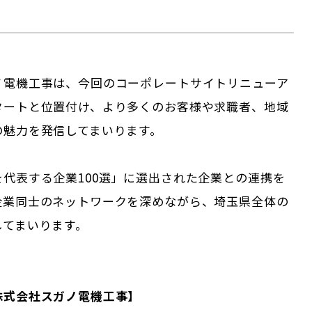
ノ電機工事は、今回のコーポレートサイトリニューア
タートと位置付け、より多くのお客様や求職者、地域
の魅力を発信してまいります。
代表する企業100選」に選出された企業との連携を
企業同士のネットワークを深めながら、埼玉県全体の
してまいります。
株式会社スガノ電機工事】