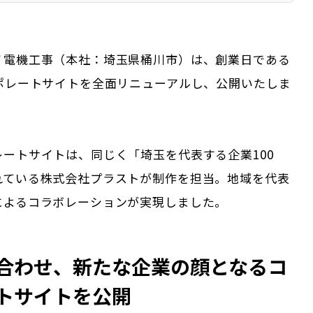
ノ電機工事（本社：埼玉県桶川市）は、創業日である
ーポレートサイトを全面リニューアルし、公開いたしま
ートサイトは、同じく「埼玉を代表する企業100
れている株式会社プラストが制作を担当。地域を代表
によるコラボレーションが実現しました。
合わせ、新たな企業の顔となるコ
トサイトを公開