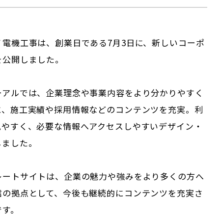
ノ電機工事は、創業日である7月3日に、新しいコーポ
を公開しました。
ーアルでは、企業理念や事業内容をより分かりやすく
に、施工実績や採用情報などのコンテンツを充実。利
見やすく、必要な情報へアクセスしやすいデザイン・
しました。
レートサイトは、企業の魅力や強みをより多くの方へ
信の拠点として、今後も継続的にコンテンツを充実さ
です。