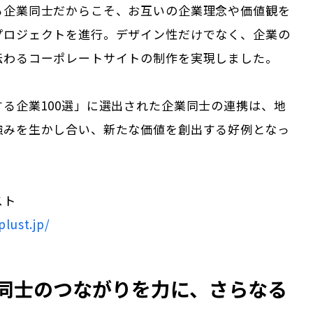
る企業同士だからこそ、お互いの企業理念や価値観を
プロジェクトを進行。デザイン性だけでなく、企業の
伝わるコーポレートサイトの制作を実現しました。
る企業100選」に選出された企業同士の連携は、地
強みを生かし合い、新たな価値を創出する好例となっ
スト
lust.jp/
同士のつながりを力に、さらなる