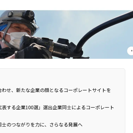
合わせ、新たな企業の顔となるコーポレートサイトを
代表する企業100選」選出企業同士によるコーポレート
同士のつながりを力に、さらなる発展へ