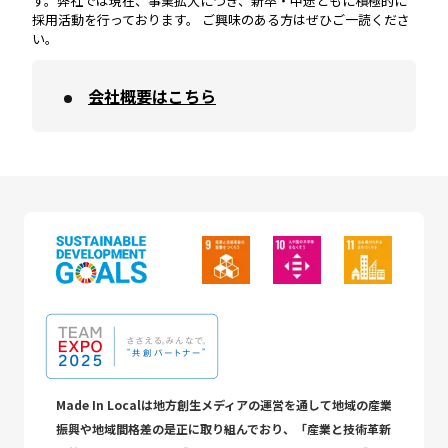
す。弊社では現在、事業拡大につき、新卒・中途ともに積極的に
採用活動を行っております。 ご興味のある方はぜひご一読くださ
い。
会社概要はこちら
Made In Localは地方創生メディアの運営を通して地域の産業
振興や地域間格差の是正に取り組んでおり、「産業と技術革新