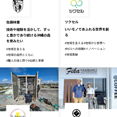
宮崎エリア
鹿児島エリア
沖縄エリア
ツクセル
佐藤林業
いいモノであふれる世界を創
技術や経験を活かして、ずっ
カテゴリから探す
る
と豊かであり続ける沖縄の森
を育みたい
#
地域を支える
#
地域から世界へ
特集コンテンツ
地域を代表する 企業100選
#
NO1への挑戦
#
イノベーション
#
地域を支える
プレスリリース
行政連携記事
#
地域貢献
#
地域の自然とともに
MILCプロジェクト
選出企業特別対談
#
職人の技と誇り
#
伝統と革新
Localist
SDGsの先駆者
イベント
飲食店
地域豆知識
ニッポンの百選大全集
Sporkle
「人」から探す