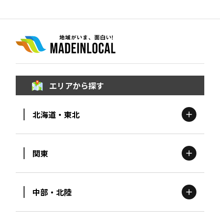
エリアから探す
北海道・東北
関東
北海道
エリア
中部・北陸
茨城
エリア
青森
エリア