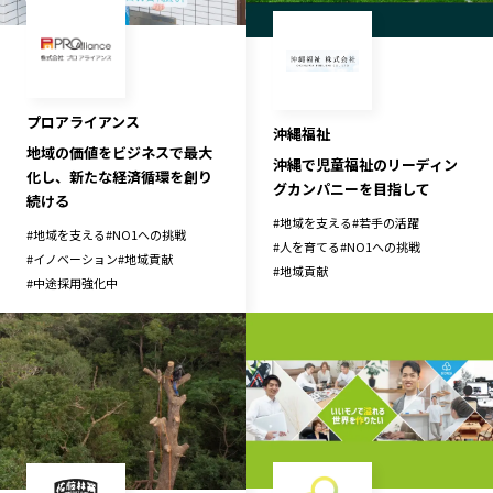
長野エリア
岐阜エリア
静岡エリア
愛知エリア
三重エリア
滋賀エリア
プロアライアンス
京都エリア
大阪市エリア
沖縄福祉
地域の価値をビジネスで最大
沖縄で児童福祉のリーディン
北摂エリア
堺・泉州エリア
化し、新たな経済循環を創り
グカンパニーを目指して
河内エリア
兵庫エリア
続ける
#
地域を支える
#
若手の活躍
奈良エリア
和歌山エリア
#
地域を支える
#
NO1への挑戦
#
人を育てる
#
NO1への挑戦
#
イノベーション
#
地域貢献
鳥取エリア
島根エリア
#
地域貢献
#
中途採用強化中
岡山エリア
広島エリア
山口エリア
徳島エリア
香川エリア
愛媛エリア
高知エリア
福岡エリア
佐賀エリア
長崎エリア
熊本エリア
大分エリア