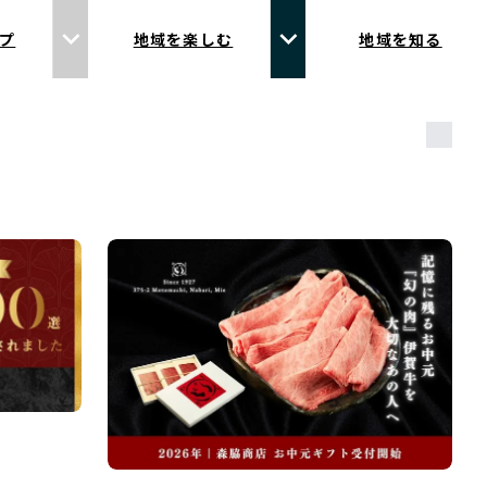
プ
地域を楽しむ
地域を知る