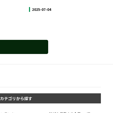
2025-07-04
カテゴリから探す