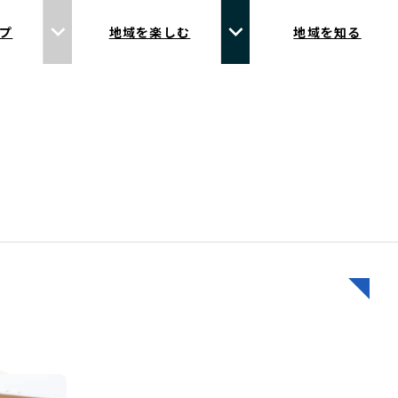
プ
地域を楽しむ
地域を知る