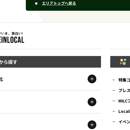
エリアトップへ戻る
から探す
北
特集
プレ
MIL
北海道
エリア
Local
イベ