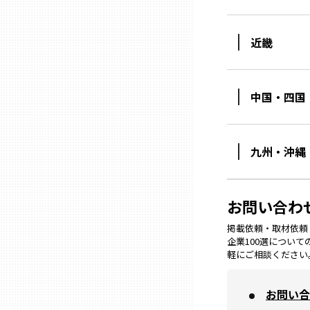
ニッポンの百選大全集
群馬
Sporkle
近畿
埼玉
中国・四国
千葉
東京23区
九州・沖縄
多摩地域
お問い合わ
神奈川
掲載依頼・取材依頼・M
企業100選につい
軽にご相談ください
新潟
お問い合
富山