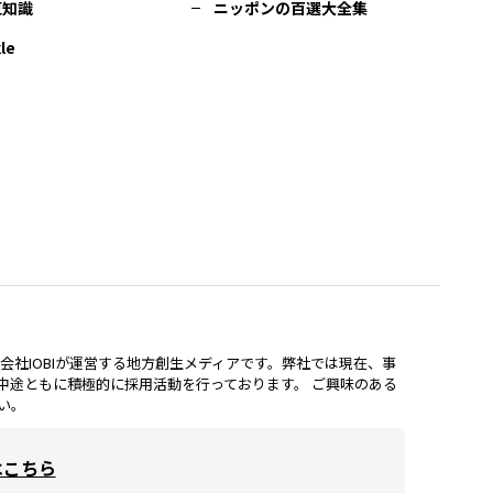
豆知識
ニッポンの百選大全集
le
lは、株式会社IOBIが運営する地方創生メディアです。弊社では現在、事
中途ともに積極的に採用活動を行っております。 ご興味のある
い。
はこちら