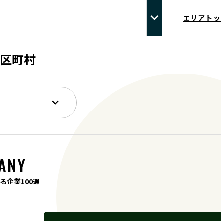
エリアトッ
区町村
ANY
る企業100選