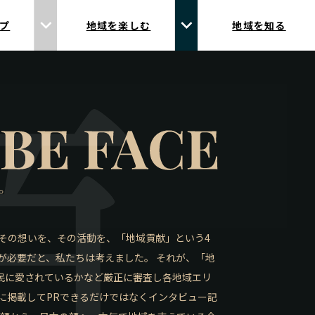
プ
地域を楽しむ
地域を知る
その想いを、その活動を、「地域貢献」という4
が必要だと、私たちは考えました。 それが、「地
住民に愛されているかなど厳正に審査し各地域エリ
刺に掲載してPRできるだけではなくインタビュー記