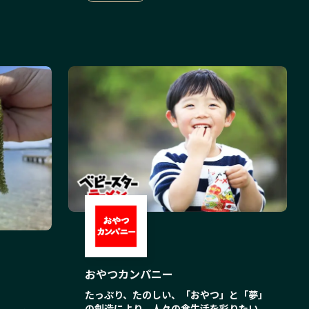
おやつカンパニー
たっぷり、たのしい、「おやつ」と「夢」
の創造により、人々の食生活を彩りたい