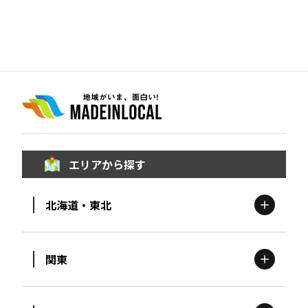
エリアから探す
北海道・東北
関東
北海道
エリア