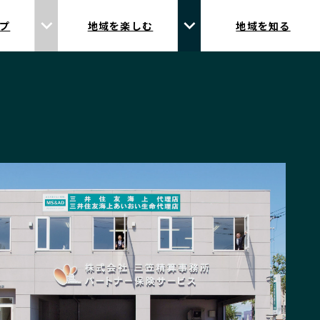
プ
地域を楽しむ
地域を知る