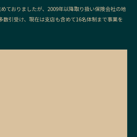
めておりましたが、2009年以降取り扱い保険会社の地
多数引受け、現在は支店も含めて16名体制まで事業を