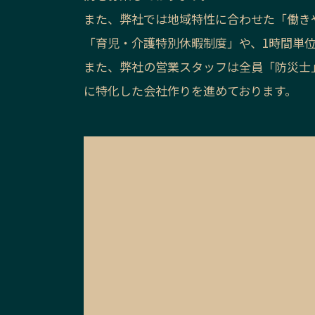
また、弊社では地域特性に合わせた「働き
「育児・介護特別休暇制度」や、1時間単
また、弊社の営業スタッフは全員「防災士
に特化した会社作りを進めております。