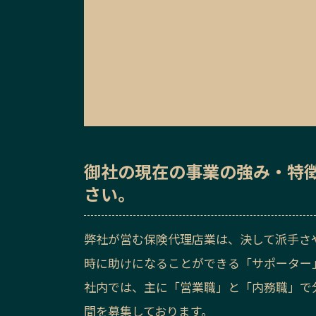
御社の
現在の事業の強み・特
さい。
弊社が営む保険代理店業は、決して派手さ
時に助けになることができる「サポーター
社内では、主に「営業職」と「内務職」で
間を募集しております。