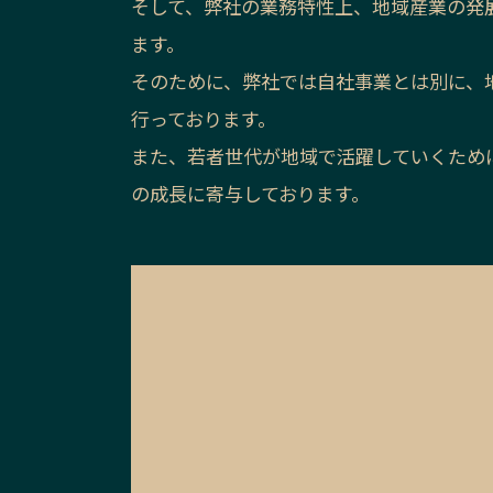
そして、弊社の業務特性上、地域産業の発
ます。
そのために、弊社では自社事業とは別に、
行っております。
また、若者世代が地域で活躍していくため
の成長に寄与しております。