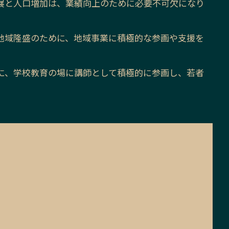
展と人口増加は、業績向上のために必要不可欠になり
地域隆盛のために、地域事業に積極的な参画や支援を
に、学校教育の場に講師として積極的に参画し、若者