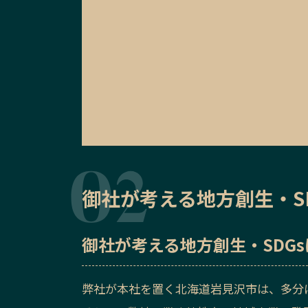
御社が考える地方創生・S
御社が考える地方創生・SDG
弊社が本社を置く北海道岩見沢市は、多分