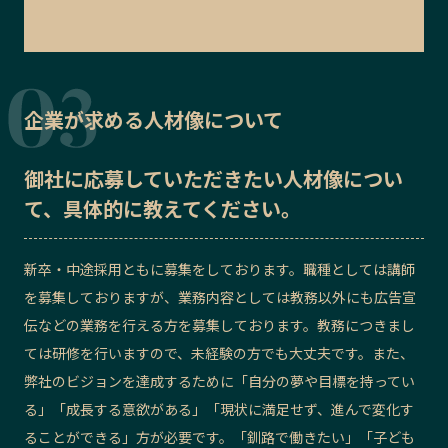
企業が求める人材像について
御社に応募していただきたい
人材像
につい
て、具体的に教えてください。
新卒・中途採用ともに募集をしております。職種としては講師
を募集しておりますが、業務内容としては教務以外にも広告宣
伝などの業務を行える方を募集しております。教務につきまし
ては研修を行いますので、未経験の方でも大丈夫です。また、
弊社のビジョンを達成するために「自分の夢や目標を持ってい
る」「成長する意欲がある」「現状に満足せず、進んで変化す
ることができる」方が必要です。「釧路で働きたい」「子ども