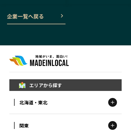
企業一覧へ戻る
エリアから探す
北海道・東北
関東