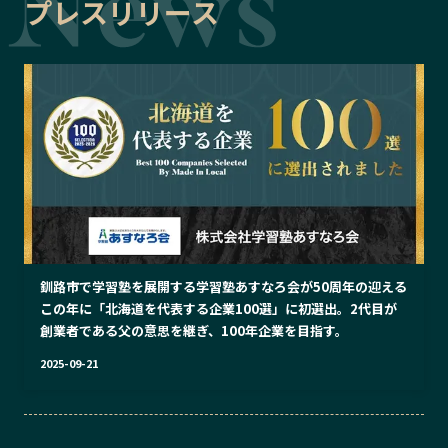
プレスリリース
釧路市で学習塾を展開する学習塾あすなろ会が50周年の迎える
この年に「北海道を代表する企業100選」に初選出。2代目が
創業者である父の意思を継ぎ、100年企業を目指す。
2025-09-21