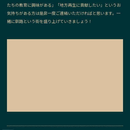
たちの教育に興味がある」「地方再生に貢献したい」というお
気持ちがある方は是非一度ご連絡いただければと思います。一
緒に釧路という街を盛り上げていきましょう！