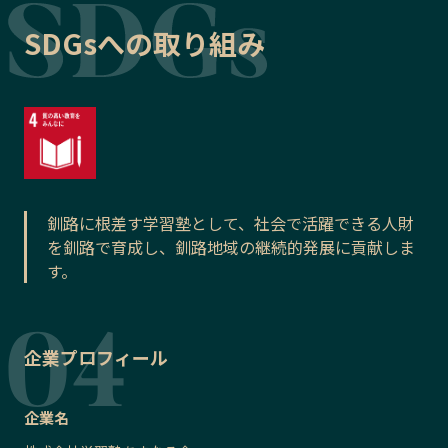
SDGsへの取り組み
釧路に根差す学習塾として、社会で活躍できる人財
を釧路で育成し、釧路地域の継続的発展に貢献しま
す。
企業プロフィール
企業名