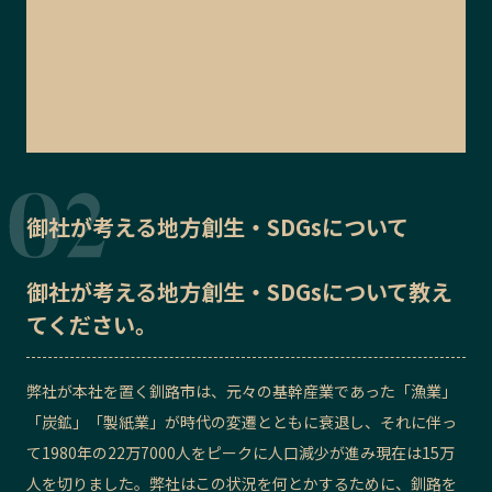
御社が考える地方創生・SDGsについて
御社が考える地方創生・SDGsについて教え
てください。
弊社が本社を置く釧路市は、元々の基幹産業であった「漁業」
「炭鉱」「製紙業」が時代の変遷とともに衰退し、それに伴っ
て1980年の22万7000人をピークに人口減少が進み現在は15万
人を切りました。弊社はこの状況を何とかするために、釧路を