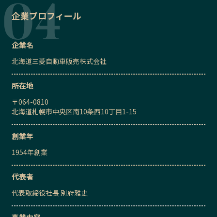
企業プロフィール
企業名
北海道三菱自動車販売株式会社
所在地
〒
064-0810
北海道札幌市中央区南10条西10丁目1-15
創業年
1954
年創業
代表者
代表取締役社長
別府雅史