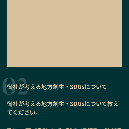
御社が考える地方創生・SDGsについて
御社が考える地方創生・SDGsについて教え
てください。