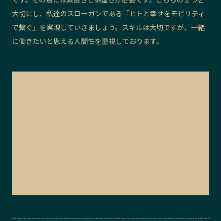
大切にし、私達のスローガンである「ヒトと幸せをモビリティ
で繋ぐ」を実現していきましょう。スキルは大切ですが、一緒
に働きたいと思える人間性を重視しております。