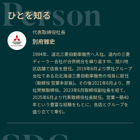
ひとを知る
代表取締役社長
別府雅史
1984年、道北三菱自動車販売へ入社。道内の三菱
ディーラー会社が合併統合を繰り返す中、旭川地
区店舗で店長を歴任。2019年6月より弊社グループ
会社である北北海道三菱自動車販売の役員に就任
（取締役 営業本部長)。その後2021年6月より、弊
社常務取締役。2023年6月取締役副社長を経て、
2025年6月より代表取締役社長就任。営業一筋40
年という豊富な経験をもとに、各店とグループを
盛り立てて牽引。