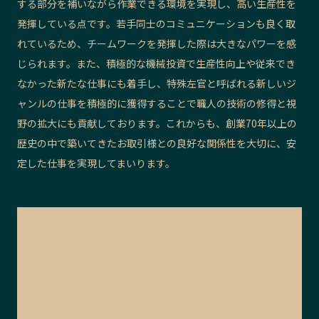
する部分を補いながら作業できる環境を実現し、高い生産性を
発揮している点です。若手同士のコミュニケーションも良く取
れているため、チームワークを発揮した際は大きなパワーを感
じられます。また、積極的な機械投資で生産性向上や従来でき
なかった新たな仕事にも着手し、特殊左官と呼ばれる新しいジ
ャンルの仕事を積極的に獲得することで職人の技術の修得と視
野の拡大にも貢献しております。これからも、創業70年以上の
歴史の中で築いてきたお取引様との良好な関係性を大切に、安
定した仕事を実現してまいります。