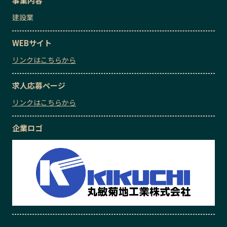
事業内容
建設業
WEBサイト
リンクはこちらから
求人応募ページ
リンクはこちらから
企業ロゴ