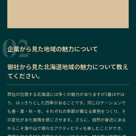
企業から見た地域の魅力について
御社から見た
北海道地域の魅力
について教え
てください。
弊社の位置する北海道には多くの魅力がありますが1番はやは
り、はっきりとした四季があることです。同じロケーションで
も春・夏・秋・冬、それぞれの季節が異なる景色をつくり、そ
の変化がまた風情を感じさせます。さらに、自然が身近にある
からこそ海や山で様々なアクティビティを楽しむことができ、