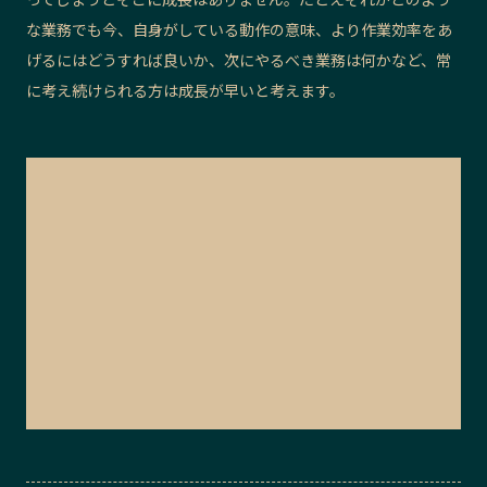
な業務でも今、自身がしている動作の意味、より作業効率をあ
げるにはどうすれば良いか、次にやるべき業務は何かなど、常
に考え続けられる方は成長が早いと考えます。