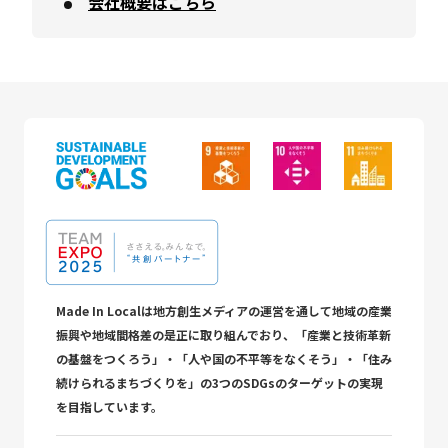
会社概要はこちら
Made In Localは地方創生メディアの運営を通して地域の産業
振興や地域間格差の是正に取り組んでおり、「産業と技術革新
の基盤をつくろう」・「人や国の不平等をなくそう」・「住み
続けられるまちづくりを」の3つのSDGsのターゲットの実現
を目指しています。