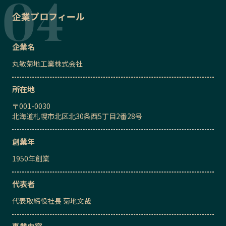
企業プロフィール
企業名
丸敏菊地工業株式会社
所在地
〒
001-0030
北海道札幌市北区北30条西5丁目2番28号
創業年
1950
年創業
代表者
代表取締役社長
菊地文哉