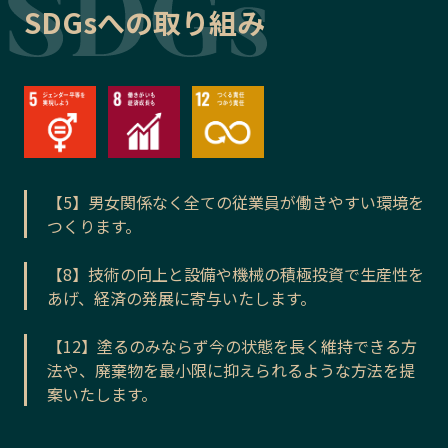
SDGsへの取り組み
【5】男女関係なく全ての従業員が働きやすい環境を
つくります。
【8】技術の向上と設備や機械の積極投資で生産性を
あげ、経済の発展に寄与いたします。
【12】塗るのみならず今の状態を長く維持できる方
法や、廃棄物を最小限に抑えられるような方法を提
案いたします。