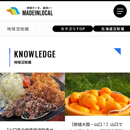
地域豆知識
カテゴリTOP
北海道豆知識
エリアから探す
北海道エリア
青森エリア
KNOWLEDGE
岩手エリア
宮城エリア
地域豆知識
秋田エリア
山形エリア
福島エリア
茨城エリア
栃木エリア
群馬エリア
埼玉エリア
千葉エリア
東京23区エリア
多摩エリア
神奈川エリア
新潟エリア
富山エリア
石川エリア
【柑橘大国・山口！】山口で
福井エリア
山梨エリア
【山口県の地産地消給食🍴