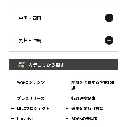
新潟
エリア
栃木
エリア
岩手
エリア
中国・四国
滋賀
エリア
富山
エリア
群馬
エリア
宮城
エリア
九州・沖縄
鳥取
エリア
京都
エリア
石川
エリア
埼玉
エリア
秋田
エリア
カテゴリから探す
福岡
エリア
島根
エリア
大阪市
エリア
福井
エリア
千葉
エリア
山形
エリア
特集コンテンツ
地域を代表する企業100
選
佐賀
エリア
岡山
エリア
北摂
エリア
長野
エリア
東京23区
エリア
福島
エリア
プレスリリース
行政連携記事
MILCプロジェクト
選出企業特別対談
長崎
エリア
広島
エリア
堺・泉州
エリア
岐阜
エリア
多摩
エリア
Localist
SDGsの先駆者