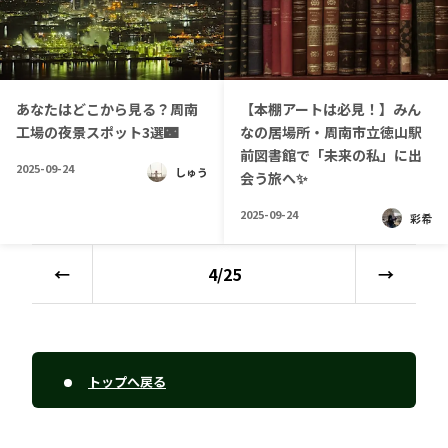
あなたはどこから見る？周南
【本棚アートは必見！】みん
工場の夜景スポット3選🌃
なの居場所・周南市立徳山駅
前図書館で「未来の私」に出
2025-09-24
しゅう
会う旅へ✨
2025-09-24
彩希
←
4
/
25
→
トップへ戻る