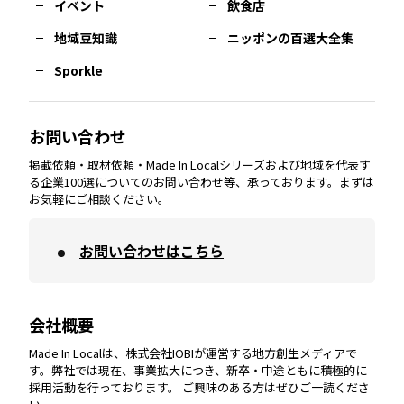
イベント
飲食店
熊本
エリア
山口
エリア
河内
エリア
静岡
エリア
神奈川
エリア
地域豆知識
ニッポンの百選大全集
Sporkle
大分
エリア
徳島
エリア
兵庫
エリア
愛知
エリア
山梨
エリア
お問い合わせ
掲載依頼・取材依頼・Made In Localシリーズおよび地域を代表す
宮崎
エリア
香川
エリア
奈良
エリア
三重
エリア
る企業100選についてのお問い合わせ等、承っております。まずは
お気軽にご相談ください。
お問い合わせはこちら
鹿児島
エリア
愛媛
エリア
和歌山
エリア
会社概要
沖縄
エリア
高知
エリア
Made In Localは、株式会社IOBIが運営する地方創生メディアで
す。弊社では現在、事業拡大につき、新卒・中途ともに積極的に
採用活動を行っております。 ご興味のある方はぜひご一読くださ