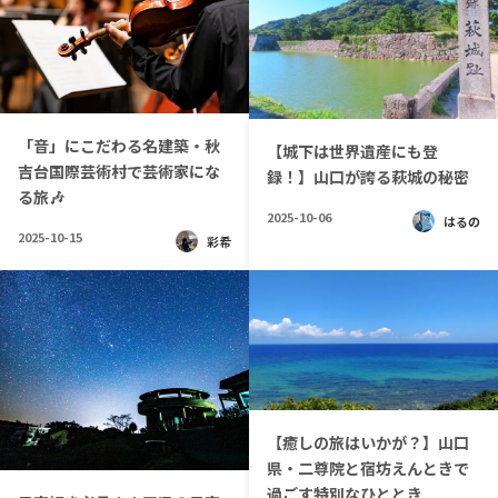
「音」にこだわる名建築・秋
【城下は世界遺産にも登
吉台国際芸術村で芸術家にな
録！】山口が誇る萩城の秘密
る旅🎶
2025-10-06
はるの
2025-10-15
彩希
【癒しの旅はいかが？】山口
県・二尊院と宿坊えんときで
過ごす特別なひととき