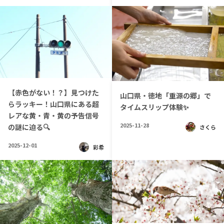
【赤色がない！？】見つけた
山口県・徳地「重源の郷」で
らラッキー！山口県にある超
タイムスリップ体験✨
レアな黄・青・黄の予告信号
2025-11-28
の謎に迫る🔍
さくら
2025-12-01
彩希