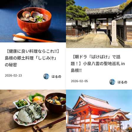
宮崎エリア
鹿児島エリア
沖縄エリア
カテゴリから探す
特集コンテンツ
地域を代表する 企業100選
【健康に良い料理ならこれ‼】
【朝ドラ『ばけばけ』で話
島根の郷土料理「しじみ汁」
プレスリリース
行政連携記事
題！】小泉八雲の聖地巡礼 in
の秘密
MILCプロジェクト
選出企業特別対談
島根‼
2026-02-13
Localist
SDGsの先駆者
はるの
2026-02-05
はるの
イベント
飲食店
地域豆知識
ニッポンの百選大全集
Sporkle
「人」から探す