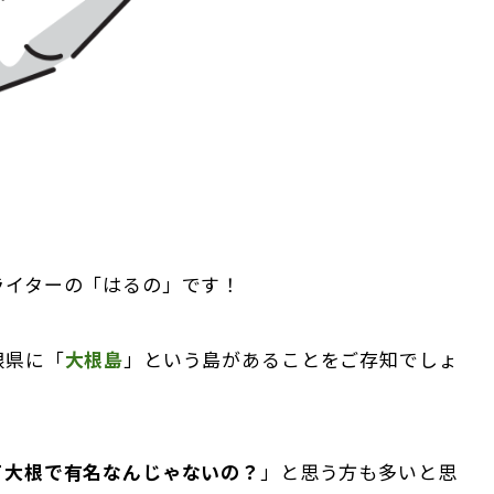
ライターの「はるの」です！
根県に「
大根島
」という島があることをご存知でしょ
て大根で有名なんじゃないの？
」と思う方も多いと思