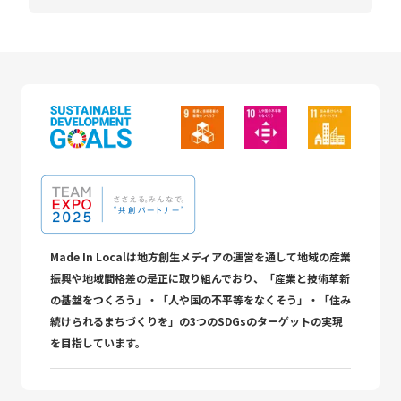
Made In Localは地方創生メディアの運営を通して地域の産業
振興や地域間格差の是正に取り組んでおり、「産業と技術革新
の基盤をつくろう」・「人や国の不平等をなくそう」・「住み
続けられるまちづくりを」の3つのSDGsのターゲットの実現
を目指しています。