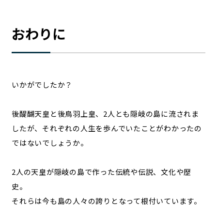
おわりに
いかがでしたか？
後醍醐天皇と後鳥羽上皇、2人とも隠岐の島に流されま
したが、それぞれの人生を歩んでいたことがわかったの
ではないでしょうか。
2人の天皇が隠岐の島で作った伝統や伝説、文化や歴
史。
それらは今も島の人々の誇りとなって根付いています。