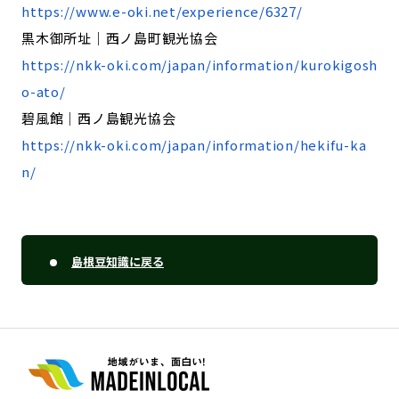
https://www.e-oki.net/experience/6327/
黒木御所址｜西ノ島町観光協会
https://nkk-oki.com/japan/information/kurokigosh
o-ato/
碧風館｜西ノ島観光協会
https://nkk-oki.com/japan/information/hekifu-ka
n/
島根豆知識に戻る