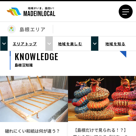
島根エリア
エリアから探す
エリアトップ
地域を楽しむ
地域を知る
北海道エリア
青森エリア
KNOWLEDGE
岩手エリア
宮城エリア
島根豆知識
秋田エリア
山形エリア
福島エリア
茨城エリア
栃木エリア
群馬エリア
埼玉エリア
千葉エリア
東京23区エリア
多摩エリア
神奈川エリア
新潟エリア
富山エリア
石川エリア
【島根だけで見られる！？】
破れにくい和紙は何が違う？
福井エリア
山梨エリア