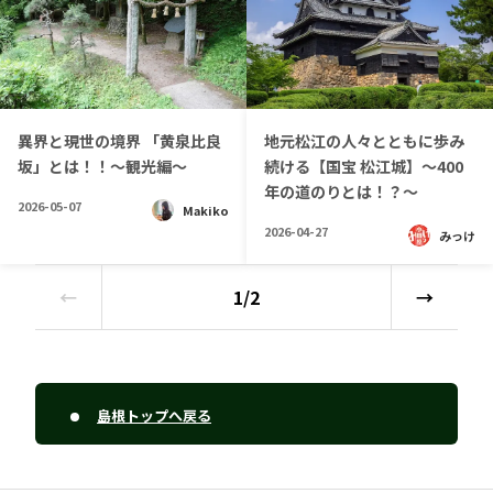
異界と現世の境界 「黄泉比良
地元松江の人々とともに歩み
坂」とは！！〜観光編〜
続ける【国宝 松江城】～400
年の道のりとは！？～
2026-05-07
Makiko
2026-04-27
みっけ
←
1
/
2
→
島根トップへ戻る