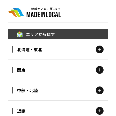
エリアから探す
北海道・東北
関東
北海道
エリア
中部・北陸
茨城
エリア
青森
エリア
近畿