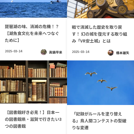
宮崎エリア
鹿児島エリア
沖縄エリア
琵琶湖の味、消滅の危機！？
戦で消滅した歴史を取り戻
【湖魚食文化を未来へつなぐ
す！ 幻の城を復元する取り組
カテゴリから探す
ために】
み「VR安土城」とは
特集コンテンツ
地域を代表する 企業100選
2025-03-14
2025-03-14
眞鍋早来
橋本雄矢
プレスリリース
行政連携記事
MILCプロジェクト
選出企業特別対談
Localist
SDGsの先駆者
イベント
飲食店
地域豆知識
ニッポンの百選大全集
Sporkle
【図書館好き必見！】日本一
「記録がルールを塗り替え
の図書館県・滋賀で行きたい3
る」鳥人間コンテストの型破
つの図書館
りな変遷
「人」から探す