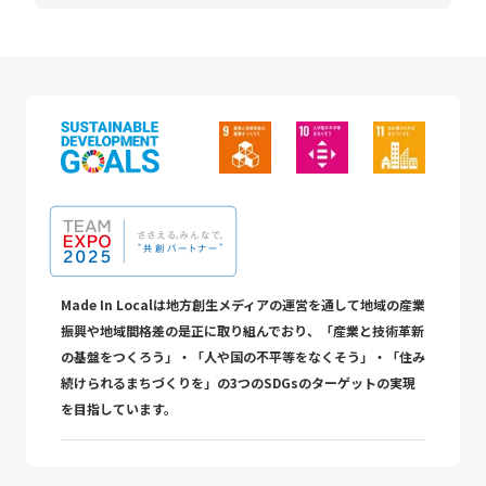
Made In Localは地方創生メディアの運営を通して地域の産業
振興や地域間格差の是正に取り組んでおり、「産業と技術革新
の基盤をつくろう」・「人や国の不平等をなくそう」・「住み
続けられるまちづくりを」の3つのSDGsのターゲットの実現
を目指しています。