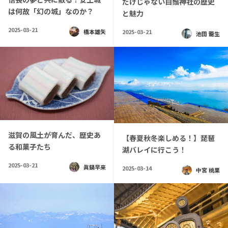
だけじゃない白鬚神社の歴史
は何故「幻の城」なのか？
長野エリア
岐阜エリア
と魅力
静岡エリア
愛知エリア
2025-03-21
橋本雄矢
2025-03-21
池田 龍生
三重エリア
滋賀エリア
京都エリア
大阪市エリア
北摂エリア
堺・泉州エリア
河内エリア
兵庫エリア
奈良エリア
和歌山エリア
鳥取エリア
島根エリア
滋賀の風土が育んだ、歴史あ
【春夏秋冬楽しめる！】琵琶
岡山エリア
広島エリア
る和菓子たち
湖バレイに行こう！
山口エリア
徳島エリア
2025-03-21
眞鍋早来
2025-03-14
中宮 桃果
香川エリア
愛媛エリア
高知エリア
福岡エリア
佐賀エリア
長崎エリア
熊本エリア
大分エリア