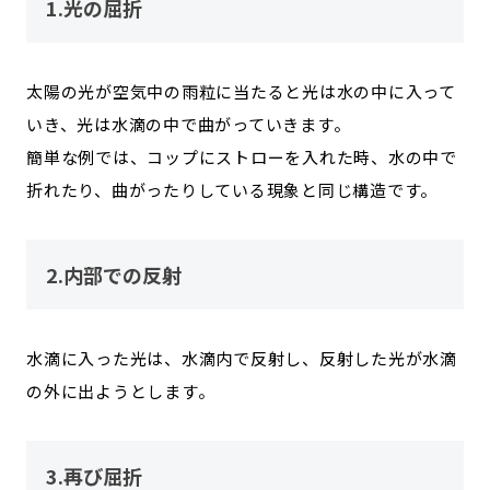
1.光の屈折
太陽の光が空気中の雨粒に当たると光は水の中に入って
いき、光は水滴の中で曲がっていきます。
簡単な例では、コップにストローを入れた時、水の中で
折れたり、曲がったりしている現象と同じ構造です。
2.内部での反射
水滴に入った光は、水滴内で反射し、反射した光が水滴
の外に出ようとします。
3.再び屈折