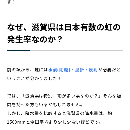
す！
なぜ、滋賀県は日本有数の虹の
発生率なのか？
前の項から、虹には
水滴(雨粒)・屈折・反射
が必要だと
いうことが分かりました！
では、「滋賀県は特別、雨が多い県なのか？」そんな疑
問を持った方もいるかもしれません。
しかし、降水量を比較すると滋賀県の降水量は、約
1500mmと全国平均より少し少ないほどです。