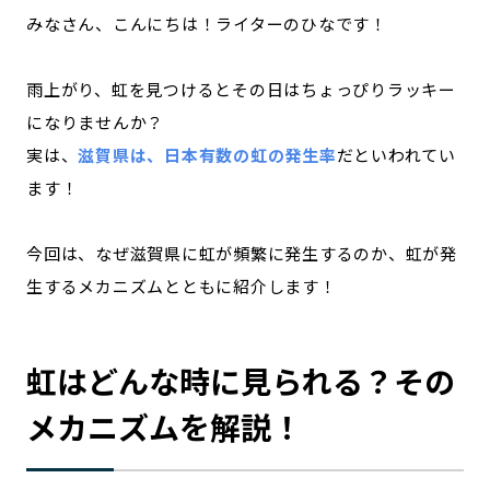
みなさん、こんにちは！ライターのひなです！
記事ライター
アンバサダー
雨上がり、虹を見つけるとその日はちょっぴりラッキー
お問い合わせ
会社概要
になりませんか？
実は、
滋賀県は、日本有数の虹の発生率
だといわれてい
ます！
今回は、なぜ滋賀県に虹が頻繁に発生するのか、虹が発
生するメカニズムとともに紹介します！
虹はどんな時に見られる？その
メカニズムを解説！