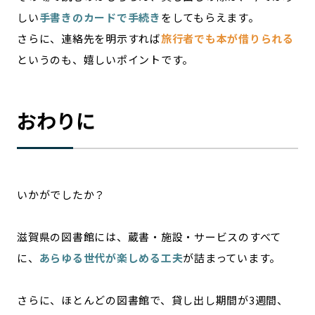
しい
手書きのカードで手続き
をしてもらえます。
さらに、連絡先を明示すれば
旅行者でも本が借りられる
というのも、嬉しいポイントです。
おわりに
いかがでしたか？
滋賀県の図書館には、蔵書・施設・サービスのすべて
に、
あらゆる世代が楽しめる工夫
が詰まっています。
さらに、ほとんどの図書館で、貸し出し期間が3週間、