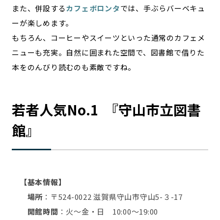
また、併設する
カフェボロンタ
では、手ぶらバーベキュ
ーが楽しめます。
もちろん、コーヒーやスイーツといった通常のカフェメ
ニューも充実。自然に囲まれた空間で、図書館で借りた
本をのんびり読むのも素敵ですね。
若者人気No.1 『守山市立図書
館』
【基本情報】
場所
：〒524-0022 滋賀県守山市守山5-３-17
開館時間
：火～金・日 10:00～19:00