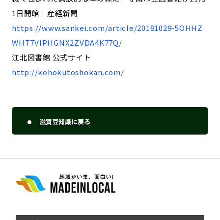
1日開館｜産経新聞
https://www.sankei.com/article/20181029-5OHHZ
WHT7VIPHGNX2ZVDA4K77Q/
江北図書館 公式サイト
http://kohokutoshokan.com/
滋賀豆知識に戻る