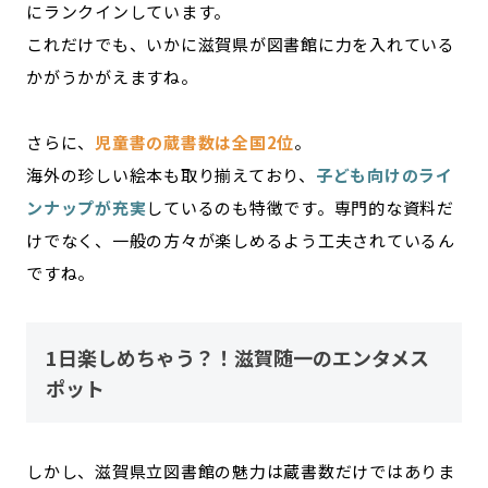
にランクインしています。
これだけでも、いかに滋賀県が図書館に力を入れている
かがうかがえますね。
さらに、
児童書の蔵書数は全国2位
。
海外の珍しい絵本も取り揃えており、
子ども向けのライ
ンナップが充実
しているのも特徴です。専門的な資料だ
けでなく、一般の方々が楽しめるよう工夫されているん
ですね。
1日楽しめちゃう？！滋賀随一のエンタメス
ポット
しかし、滋賀県立図書館の魅力は蔵書数だけではありま