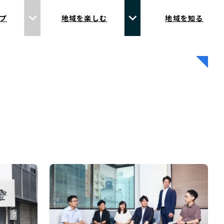
プ
地域を楽しむ
地域を知る