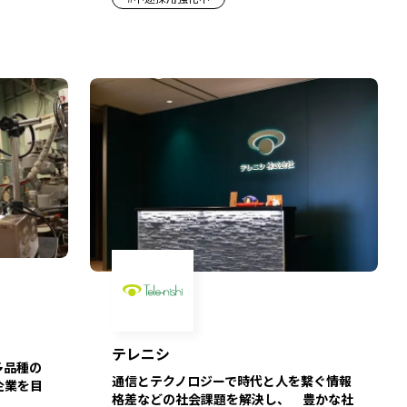
テレニシ
多品種の
通信とテクノロジーで時代と人を繋ぐ情報
企業を目
格差などの社会課題を解決し、 豊かな社