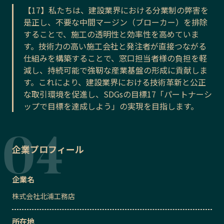
【17】私たちは、建設業界における分業制の弊害を
是正し、不要な中間マージン（ブローカー）を排除
することで、施工の透明性と効率性を高めていま
す。技術力の高い施工会社と発注者が直接つながる
仕組みを構築することで、窓口担当者様の負担を軽
減し、持続可能で強靭な産業基盤の形成に貢献しま
す。これにより、建設業界における技術革新と公正
な取引環境を促進し、SDGsの目標17「パートナーシ
ップで目標を達成しよう」の実現を目指します。
企業プロフィール
企業名
株式会社北浦工務店
所在地