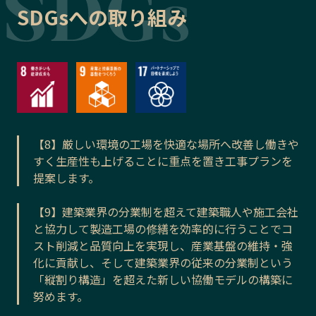
SDGsへの取り組み
【8】厳しい環境の工場を快適な場所へ改善し働きや
すく生産性も上げることに重点を置き工事プランを
提案します。
【9】建築業界の分業制を超えて建築職人や施工会社
と協力して製造工場の修繕を効率的に行うことでコ
スト削減と品質向上を実現し、産業基盤の維持・強
化に貢献し、そして建築業界の従来の分業制という
「縦割り構造」を超えた新しい協働モデルの構築に
努めます。