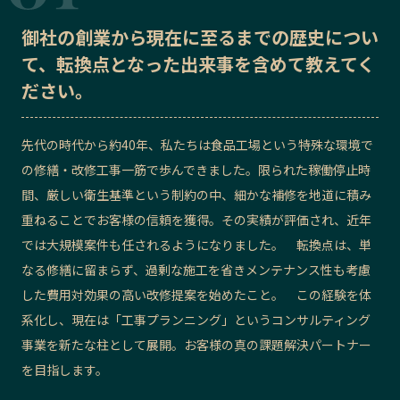
記事ライター
アンバサダー
御社の
創業から現在に至るまでの歴史
につい
て、転換点となった出来事を含めて教えてく
お問い合わせ
会社概要
ださい。
先代の時代から約40年、私たちは食品工場という特殊な環境で
の修繕・改修工事一筋で歩んできました。限られた稼働停止時
間、厳しい衛生基準という制約の中、細かな補修を地道に積み
重ねることでお客様の信頼を獲得。その実績が評価され、近年
では大規模案件も任されるようになりました。 転換点は、単
なる修繕に留まらず、過剰な施工を省きメンテナンス性も考慮
した費用対効果の高い改修提案を始めたこと。 この経験を体
系化し、現在は「工事プランニング」というコンサルティング
事業を新たな柱として展開。お客様の真の課題解決パートナー
を目指します。