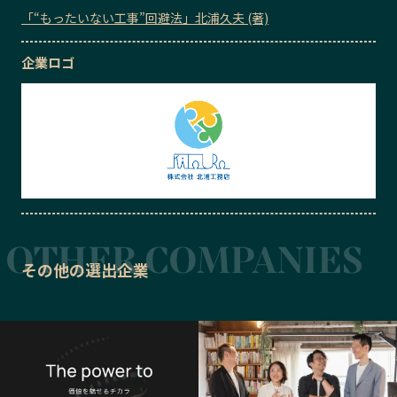
「“もったいない工事”回避法」北浦久夫 (著)
企業ロゴ
その他の選出企業