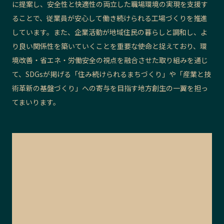
に提案し、安全性と快適性の両立した職場環境の実現を支援す
ることで、従業員が安心して働き続けられる工場づくりを推進
しています。また、企業活動が地域住民の暮らしと調和し、よ
り良い関係性を築いていくことを重要な使命と捉えており、環
境改善・省エネ・労働安全の視点を融合させた取り組みを通じ
て、SDGsが掲げる「住み続けられるまちづくり」や「産業と技
術革新の基盤づくり」への寄与を目指す地方創生の一翼を担っ
てまいります。