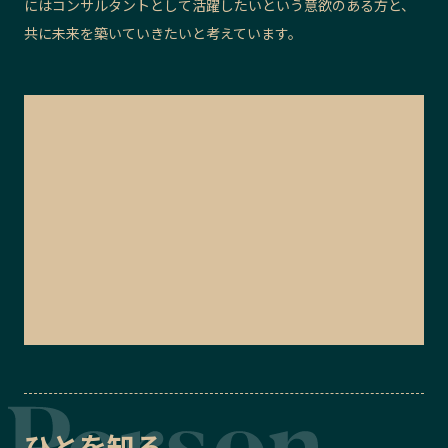
にはコンサルタントとして活躍したいという意欲のある方と、
共に未来を築いていきたいと考えています。
ひとを知る