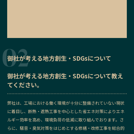
御社が考える地方創生・SDGsについて
御社が考える地方創生・SDGsについて教え
てください。
弊社は、工場における働く環境が十分に整備されていない現状
に着目し、断熱・遮熱工事を中心とした省エネ対策によりエネ
ルギー効率を高め、環境負荷の低減に取り組んでおります。さ
らに、騒音・臭気対策をはじめとする修繕・改修工事を総合的