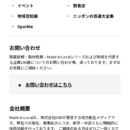
イベント
飲食店
熊本
エリア
山口
エリア
河内
エリア
静岡
エリア
神奈川
エリア
地域豆知識
ニッポンの百選大全集
Sporkle
大分
エリア
徳島
エリア
兵庫
エリア
愛知
エリア
山梨
エリア
お問い合わせ
掲載依頼・取材依頼・Made In Localシリーズおよび地域を代表す
宮崎
エリア
香川
エリア
奈良
エリア
三重
エリア
る企業100選についてのお問い合わせ等、承っております。まずは
お気軽にご相談ください。
お問い合わせはこちら
鹿児島
エリア
愛媛
エリア
和歌山
エリア
会社概要
沖縄
エリア
高知
エリア
Made In Localは、株式会社IOBIが運営する地方創生メディアで
す。弊社では現在、事業拡大につき、新卒・中途ともに積極的に
採用活動を行っております。 ご興味のある方はぜひご一読くださ