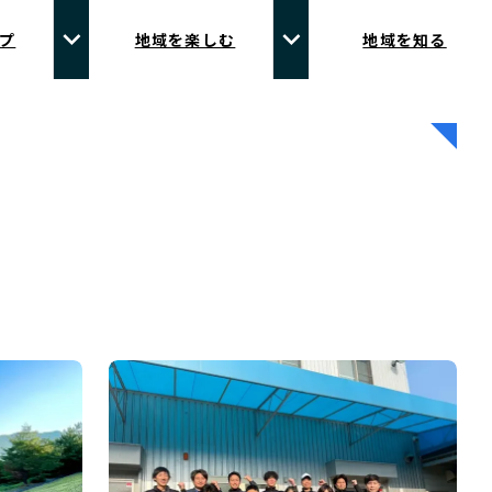
プ
地域を楽しむ
地域を知る