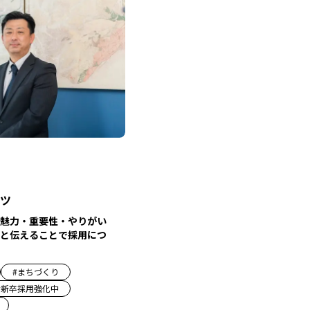
ツ
魅力・重要性・やりがい
と伝えることで採用につ
#
まちづくり
#
新卒採用強化中