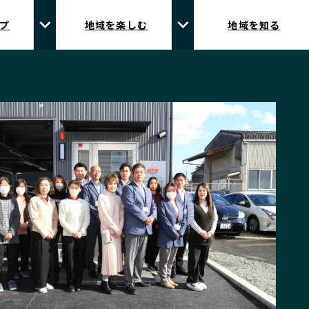
プ
地域を楽しむ
地域を知る