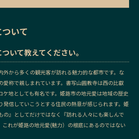
について
について教えてください。
内外から多くの観光客が訪れる魅力的な都市です。な
の愛称で親しまれています。書写山圓教寺は西の比叡
ロケ地としても有名です。姫路市の地元愛は地域の歴史
り発信していこうとする住民の熱意が感じられます。姫
もの』としてだけではなく『訪れる人々にも楽しんで
。これが姫路の地元愛(魅力）の根底にあるのではない