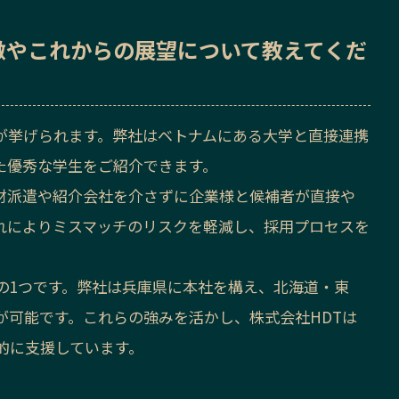
徴
や
これからの展望
について教えてくだ
が挙げられます。弊社はベトナムにある大学と直接連携
た優秀な学生をご紹介できます。
材派遣や紹介会社を介さずに企業様と候補者が直接や
れによりミスマッチのリスクを軽減し、採用プロセスを
の1つです。弊社は兵庫県に本社を構え、北海道・東
が可能です。これらの強みを活かし、株式会社HDTは
的に支援しています。