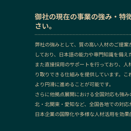
御社の
現在の事業の強み・特
さい。
弊社の強みとして、質の高い人材のご提案
しており、日本語の能力や専門知識を備え
また直接採用のサポートを行っており、人
り取りできる仕組みを提供しています。こ
より円滑に進めることが可能です。
さらに他拠点展開における全国対応も強み
北・北関東・愛知など、全国各地での対応
日本企業の国際化や多様な人材活用を効果