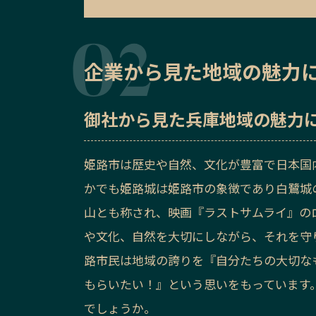
企業から見た地域の魅力
御社から見た
兵庫地域の魅力
姫路市は歴史や自然、文化が豊富で日本国
かでも姫路城は姫路市の象徴であり白鷺城
山とも称され、映画『ラストサムライ』の
や文化、自然を大切にしながら、それを守
路市民は地域の誇りを『自分たちの大切な
もらいたい！』という思いをもっています
でしょうか。