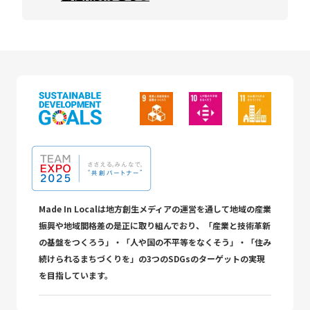
Made In Localは地方創生メディアの運営を通して地域の産業
振興や地域間格差の是正に取り組んでおり、「産業と技術革新
の基盤をつくろう」・「人や国の不平等をなくそう」・「住み
続けられるまちづくりを」の3つのSDGsのターゲットの実現
を目指しています。