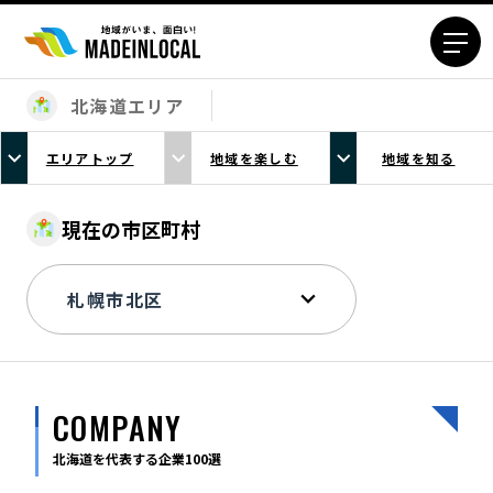
北海道エリア
エリアから探す
エリアトップ
地域を楽しむ
地域を知る
北海道エリア
青森エリア
岩手エリア
宮城エリア
現在の市区町村
秋田エリア
山形エリア
福島エリア
茨城エリア
栃木エリア
群馬エリア
埼玉エリア
千葉エリア
東京23区エリア
多摩エリア
COMPANY
神奈川エリア
新潟エリア
富山エリア
石川エリア
北海道を代表する企業100選
福井エリア
山梨エリア