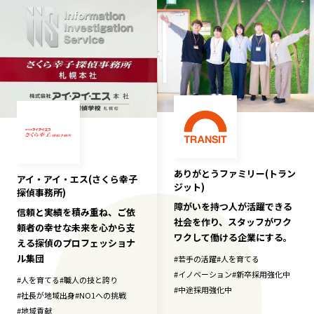
宮崎エリア
鹿児島エリア
沖縄エリア
カテゴリから探す
特集コンテンツ
地域を代表する 企業100選
プレスリリース
行政連携記事
MILCプロジェクト
選出企業特別対談
ありがとうファミリー(トラン
アイ・アイ・エス(さくら幸子
Localist
SDGsの先駆者
ジット)
探偵事務所)
イベント
飲食店
障がいを持つ人が活躍できる
信頼と実績を積み重ね、ご依
社会を作り、スタッフがワク
地域豆知識
ニッポンの百選大全集
頼者の幸せな未来を心から支
ワクして働ける企業にする。
える探偵のプロフェッショナ
Sporkle
ル集団
#
若手の活躍
#
人を育てる
#
イノベーション
#
新卒採用強化中
#
人を育てる
#
職人の技と誇り
#
中途採用強化中
#
社長が地域出身
#
NO1への挑戦
「人」から探す
#
地域貢献