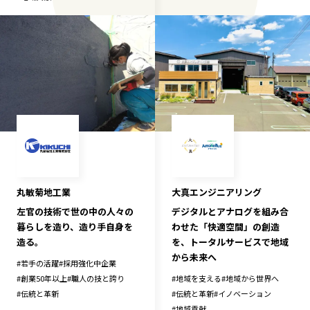
記事ライター
アンバサダー
お問い合わせ
会社概要
丸敏菊地工業
大真エンジニアリング
左官の技術で世の中の人々の
デジタルとアナログを組み合
暮らしを造り、造り手自身を
わせた「快適空間」の創造
造る。
を、トータルサービスで地域
から未来へ
#
若手の活躍
#
採用強化中企業
#
創業50年以上
#
職人の技と誇り
#
地域を支える
#
地域から世界へ
#
伝統と革新
#
伝統と革新
#
イノベーション
#
地域貢献