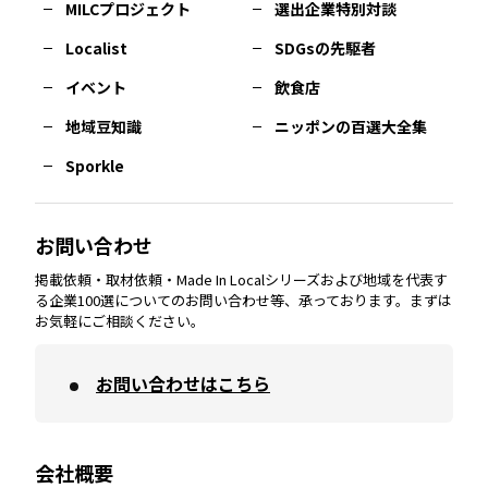
MILCプロジェクト
選出企業特別対談
長崎
エリア
広島
エリア
堺・泉州
エリア
岐阜
エリア
多摩
エリア
Localist
SDGsの先駆者
イベント
飲食店
熊本
エリア
山口
エリア
河内
エリア
静岡
エリア
神奈川
エリア
地域豆知識
ニッポンの百選大全集
Sporkle
大分
エリア
徳島
エリア
兵庫
エリア
愛知
エリア
山梨
エリア
お問い合わせ
掲載依頼・取材依頼・Made In Localシリーズおよび地域を代表す
宮崎
エリア
香川
エリア
奈良
エリア
三重
エリア
る企業100選についてのお問い合わせ等、承っております。まずは
お気軽にご相談ください。
お問い合わせはこちら
鹿児島
エリア
愛媛
エリア
和歌山
エリア
会社概要
沖縄
エリア
高知
エリア