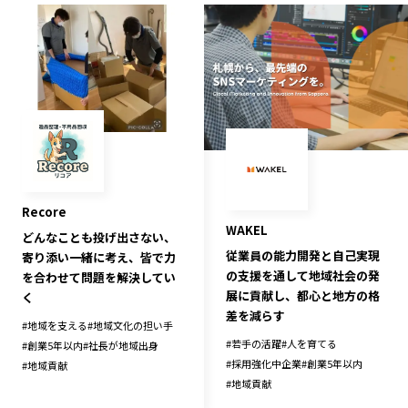
長野エリア
岐阜エリア
静岡エリア
愛知エリア
三重エリア
滋賀エリア
京都エリア
大阪市エリア
北摂エリア
堺・泉州エリア
河内エリア
兵庫エリア
奈良エリア
和歌山エリア
Recore
鳥取エリア
島根エリア
WAKEL
どんなことも投げ出さない、
岡山エリア
広島エリア
従業員の能力開発と自己実現
寄り添い一緒に考え、皆で力
の支援を通して地域社会の発
を合わせて問題を解決してい
山口エリア
徳島エリア
展に貢献し、都心と地方の格
く
香川エリア
愛媛エリア
差を減らす
#
地域を支える
#
地域文化の担い手
高知エリア
福岡エリア
#
若手の活躍
#
人を育てる
#
創業5年以内
#
社長が地域出身
佐賀エリア
長崎エリア
#
採用強化中企業
#
創業5年以内
#
地域貢献
#
地域貢献
熊本エリア
大分エリア