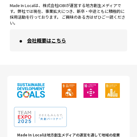
Made In Localは、株式会社IOBIが運営する地方創生メディアで
す。弊社では現在、事業拡大につき、新卒・中途ともに積極的に
採用活動を行っております。 ご興味のある方はぜひご一読くださ
い。
会社概要はこちら
Made In Localは地方創生メディアの運営を通して地域の産業