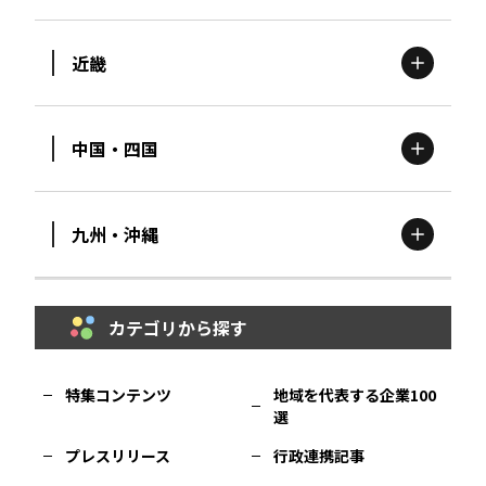
茨城
エリア
青森
エリア
近畿
新潟
エリア
栃木
エリア
岩手
エリア
中国・四国
滋賀
エリア
富山
エリア
群馬
エリア
宮城
エリア
九州・沖縄
鳥取
エリア
京都
エリア
石川
エリア
埼玉
エリア
秋田
エリア
カテゴリから探す
福岡
エリア
島根
エリア
大阪市
エリア
福井
エリア
千葉
エリア
山形
エリア
特集コンテンツ
地域を代表する企業100
選
佐賀
エリア
岡山
エリア
北摂
エリア
長野
エリア
東京23区
エリア
福島
エリア
プレスリリース
行政連携記事