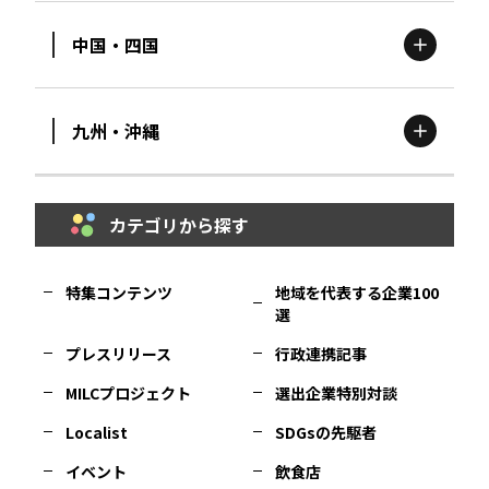
中国・四国
滋賀
エリア
富山
エリア
群馬
エリア
宮城
エリア
九州・沖縄
鳥取
エリア
京都
エリア
石川
エリア
埼玉
エリア
秋田
エリア
カテゴリから探す
福岡
エリア
島根
エリア
大阪市
エリア
福井
エリア
千葉
エリア
山形
エリア
特集コンテンツ
地域を代表する企業100
選
佐賀
エリア
岡山
エリア
北摂
エリア
長野
エリア
東京23区
エリア
福島
エリア
プレスリリース
行政連携記事
MILCプロジェクト
選出企業特別対談
長崎
エリア
広島
エリア
堺・泉州
エリア
岐阜
エリア
多摩
エリア
Localist
SDGsの先駆者
イベント
飲食店