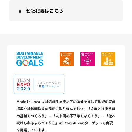
会社概要はこちら
Made In Localは地方創生メディアの運営を通して地域の産業
振興や地域間格差の是正に取り組んでおり、「産業と技術革新
の基盤をつくろう」・「人や国の不平等をなくそう」・「住み
続けられるまちづくりを」の3つのSDGsのターゲットの実現
を目指しています。