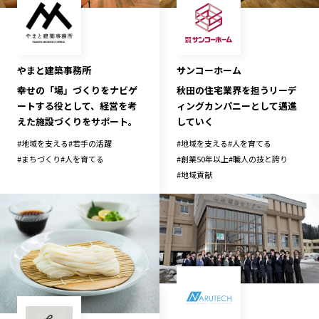
やまと建築事務所
サンコーホーム
幸せの「場」づくりをナビゲ
秋田の住宅業界を担うリーデ
ートする役として、経営を考
ィングカンパニーとして邁進
えた施設づくりをサポート。
していく
#
地域を支える
#
若手の活躍
#
地域を支える
#
人を育てる
#
まちづくり
#
人を育てる
#
創業50年以上
#
職人の技と誇り
#
地域貢献