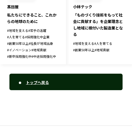
髙田屋
小林テック
私たちにできること、これか
「ものづくり技術をもって社
らの地球のために
会に貢献する」を企業理念と
し地域に根付いた製造業とな
#
地域を支える
#
若手の活躍
る
#
人を育てる
#
採用強化中企業
#
創業50年以上
#
社長が地域出身
#
地域を支える
#
人を育てる
#
イノベーション
#
地域貢献
#
創業50年以上
#
地域貢献
#
新卒採用強化中
#
中途採用強化中
トップへ戻る