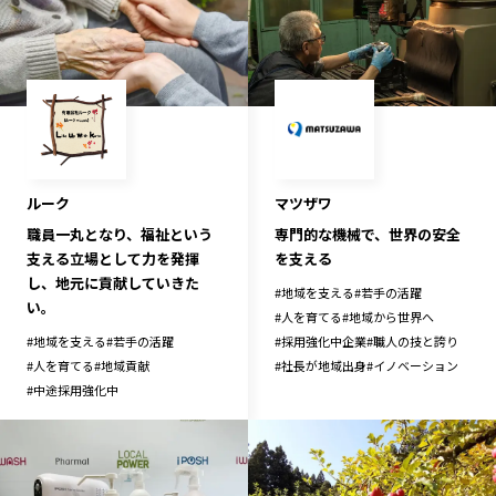
宮崎エリア
鹿児島エリア
沖縄エリア
カテゴリから探す
特集コンテンツ
地域を代表する 企業100選
ルーク
マツザワ
プレスリリース
行政連携記事
職員一丸となり、福祉という
専門的な機械で、世界の安全
MILCプロジェクト
選出企業特別対談
支える立場として力を発揮
を支える
し、地元に貢献していきた
Localist
SDGsの先駆者
#
地域を支える
#
若手の活躍
い。
#
人を育てる
#
地域から世界へ
イベント
飲食店
#
地域を支える
#
若手の活躍
#
採用強化中企業
#
職人の技と誇り
地域豆知識
ニッポンの百選大全集
#
人を育てる
#
地域貢献
#
社長が地域出身
#
イノベーション
#
中途採用強化中
Sporkle
「人」から探す