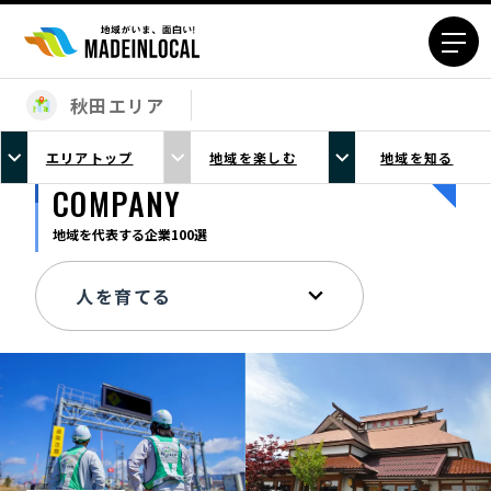
秋田エリア
エリアから探す
エリアトップ
地域を楽しむ
地域を知る
北海道エリア
青森エリア
COMPANY
岩手エリア
宮城エリア
地域を代表する企業100選
秋田エリア
山形エリア
福島エリア
茨城エリア
栃木エリア
群馬エリア
埼玉エリア
千葉エリア
東京23区エリア
多摩エリア
神奈川エリア
新潟エリア
富山エリア
石川エリア
福井エリア
山梨エリア