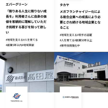
エバーグリーン
タカヤ
「限りある人生に限りない成
メガフランチャイジー化によ
長を」利用者さんに自身の価
る複合企業への成長により必
値を客観的に理解していただ
要とされ続ける地域企業とな
き挑戦する喜びを知って欲し
ること
い
#
地域を支える
#
若手の活躍
#
地域を支える
#
人を育てる
#
人を育てる
#
創業50年以上
#
創業5年以内
#
地域貢献
#
新卒採用強化中