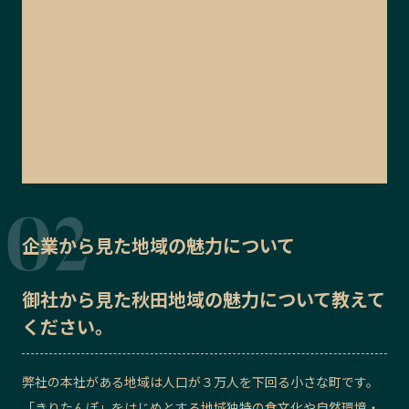
企業から見た地域の魅力について
御社から見た
秋田地域の魅力
について教えて
ください。
弊社の本社がある地域は人口が３万人を下回る小さな町です。
「きりたんぽ」をはじめとする地域独特の食文化や自然環境・