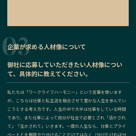
企業が求める人材像について
御社に応募していただきたい
人材像
につい
て、具体的に教えてください。
私たちは「ワークライフハーモニー」という言葉を使います
が、こちらは仕事と私生活を融合させて豊かな人生を歩んでい
こうとする考え方です。人生の中で大半は仕事をしている時間
であり、また仕事によって自分が社会で必要とされ「活かされ
て」「生かされて」いきます。一度の人生なら、仕事とプライ
ベートとを無理やり分けることだけではなく（分けたければ分