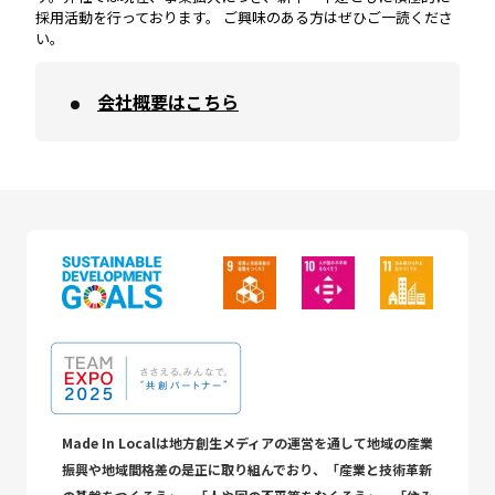
採用活動を行っております。 ご興味のある方はぜひご一読くださ
い。
会社概要はこちら
Made In Localは地方創生メディアの運営を通して地域の産業
振興や地域間格差の是正に取り組んでおり、「産業と技術革新