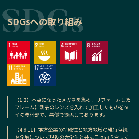
SDGsへの取り組み
【1.2】不要になったメガネを集め、リフォームした
フレームに新品のレンズを入れて加工したものをタ
イの農村部で、無償で提供しております。
【4.8.11】地方企業の持続性と地方地域の維持存続
や発展について現役の大学生と共に日々向き合って