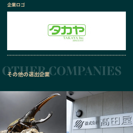
企業ロゴ
その他の選出企業