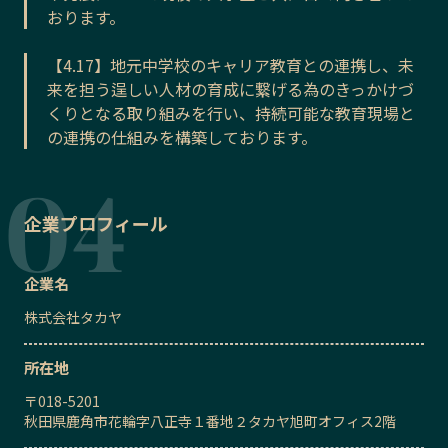
おります。
【4.17】地元中学校のキャリア教育との連携し、未
来を担う逞しい人材の育成に繋げる為のきっかけづ
くりとなる取り組みを行い、持続可能な教育現場と
の連携の仕組みを構築しております。
企業プロフィール
企業名
株式会社タカヤ
所在地
〒
018-5201
秋田県鹿角市花輪字八正寺１番地２タカヤ旭町オフィス2階