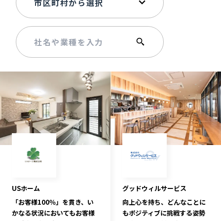
記事ライター
アンバサダー
お問い合わせ
会社概要
USホーム
グッドウィルサービス
「お客様100％」を貫き、い
向上心を持ち、どんなことに
かなる状況においてもお客様
もポジティブに挑戦する姿勢