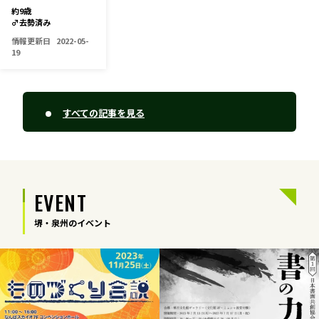
約9歳
♂
去勢済み
情報更新日
2022-05-
19
すべての記事を見る
EVENT
堺・泉州のイベント