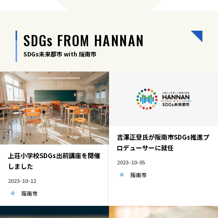
SDGs FROM HANNAN
SDGs未来都市 with 阪南市
吉澤正登氏が阪南市SDGs推進プ
ロデューサーに就任
上荘小学校SDGs出前講座を開催
2023-10-05
しました
阪南市
2023-10-12
阪南市