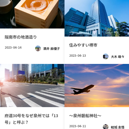
阪南市の地酒造り
住みやすい堺市
2023-04-14
酒井 麻優子
2023-04-13
大木 萌々
府道30号をなぜ泉州では「13
～泉州磐船神社～
号」と呼ぶ？
2023-04-11
結城 圭悟