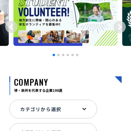
宮崎エリア
鹿児島エリア
沖縄エリア
カテゴリから探す
特集コンテンツ
地域を代表する 企業100選
プレスリリース
行政連携記事
MILCプロジェクト
選出企業特別対談
Localist
SDGsの先駆者
COMPANY
イベント
飲食店
堺・泉州を代表する企業100選
地域豆知識
ニッポンの百選大全集
Sporkle
「人」から探す