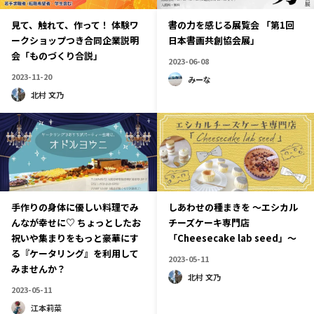
見て、触れて、作って！ 体験ワ
書の力を感じる展覧会 「第1回
ークショップつき合同企業説明
日本書画共創協会展」
会「ものづくり合説」
2023-06-08
2023-11-20
みーな
北村 文乃
手作りの身体に優しい料理でみ
しあわせの種まきを ～エシカル
んなが幸せに♡ ちょっとしたお
チーズケーキ専門店
祝いや集まりをもっと豪華にす
「Cheesecake lab seed」～
る『ケータリング』を利用して
2023-05-11
みませんか？
北村 文乃
2023-05-11
江本莉菜