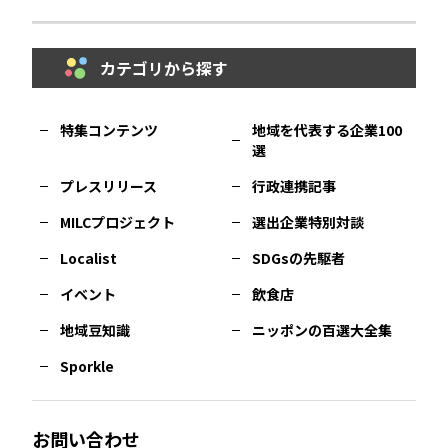
鳥取
エリア
京都
エリア
石川
エリア
埼玉
エリア
秋田
エリア
カテゴリから探す
福岡
エリア
島根
エリア
大阪市
エリア
福井
エリア
千葉
エリア
山形
エリア
特集コンテンツ
地域を代表する企業100
選
佐賀
エリア
岡山
エリア
北摂
エリア
長野
エリア
東京23区
エリア
福島
エリア
プレスリリース
行政連携記事
MILCプロジェクト
選出企業特別対談
長崎
エリア
広島
エリア
堺・泉州
エリア
岐阜
エリア
多摩
エリア
Localist
SDGsの先駆者
イベント
飲食店
熊本
エリア
山口
エリア
河内
エリア
静岡
エリア
神奈川
エリア
地域豆知識
ニッポンの百選大全集
Sporkle
大分
エリア
徳島
エリア
兵庫
エリア
愛知
エリア
山梨
エリア
お問い合わせ