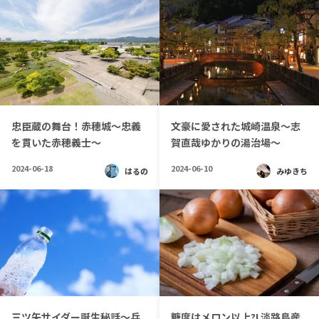
記事ライター
アンバサダー
お問い合わせ
会社概要
忠臣蔵の舞台！赤穂城～忠義
文豪に愛された城崎温泉～志
を貫いた赤穂義士～
賀直哉ゆかりの湯治場～
2024-06-18
2024-06-10
はるの
みゆきち
三ツ矢サイダー誕生秘話～兵
糖度はメロン以上?! 淡路島産