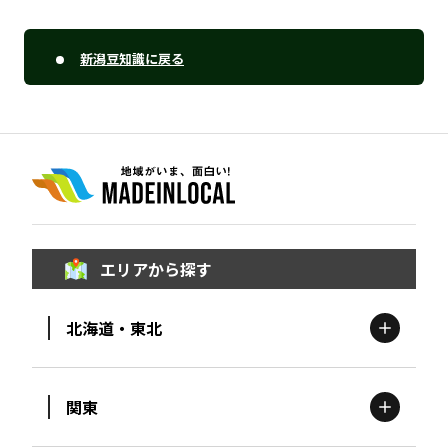
新潟豆知識に戻る
エリアから探す
北海道・東北
関東
北海道
エリア