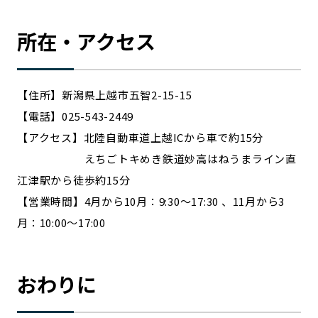
所在・アクセス
【住所】新潟県上越市五智2-15-15
【電話】025-543-2449
【アクセス】北陸自動車道上越ICから車で約15分
えちごトキめき鉄道妙高はねうまライン直
江津駅から徒歩約15分
【営業時間】4月から10月：9:30〜17:30 、11月から3
月：10:00〜17:00
おわりに