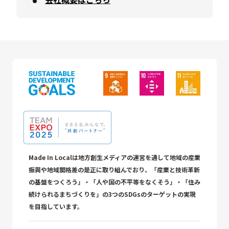
Made In Localは地方創生メディアの運営を通して地域の産業
振興や地域間格差の是正に取り組んでおり、「産業と技術革新
の基盤をつくろう」・「人や国の不平等をなくそう」・「住み
続けられるまちづくりを」の3つのSDGsのターゲットの実現
を目指しています。