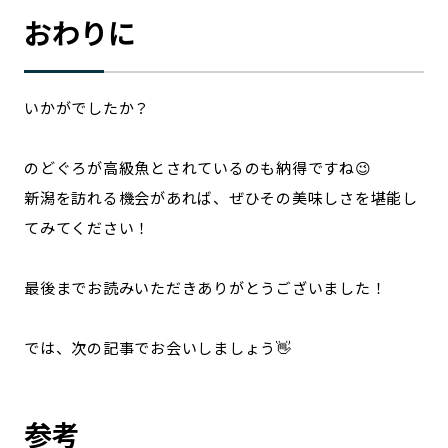
おわりに
いかがでしたか？
のどぐろが高級魚とされているのも納得ですね😉
新潟を訪れる機会があれば、ぜひその美味しさを堪能し
てみてください！
最後までお読みいただきありがとうございました！
では、次の記事でお会いしましょう👋
参考