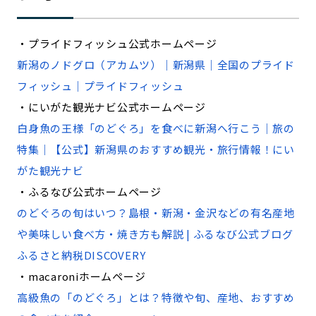
・プライドフィッシュ公式ホームページ
新潟のノドグロ（アカムツ）｜新潟県｜全国のプライド
フィッシュ｜プライドフィッシュ
・にいがた観光ナビ公式ホームページ
白身魚の王様「のどぐろ」を食べに新潟へ行こう｜旅の
特集｜【公式】新潟県のおすすめ観光・旅行情報！にい
がた観光ナビ
・ふるなび公式ホームページ
のどぐろの旬はいつ？島根・新潟・金沢などの有名産地
や美味しい食べ方・焼き方も解説 | ふるなび公式ブログ
ふるさと納税DISCOVERY
・macaroniホームページ
高級魚の「のどぐろ」とは？特徴や旬、産地、おすすめ