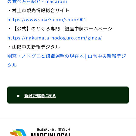
の食べ方を紹介 - macaroni
・村上市観光情報総合サイト
https://www.sake3.com/shun/901
・【公式】のどぐろ専門 銀座中俣ホームページ
https://nakamata-nodoguro.com/ginza/
・山陰中央新報デジタル
明窓・ノドグロと錦織選手の現在地 | 山陰中央新報デジ
タル
新潟豆知識に戻る