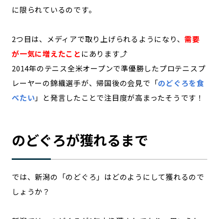
に限られているのです。
2つ目は、メディアで取り上げられるようになり、
需要
が一気に増えたこと
にあります⤴︎
2014年のテニス全米オープンで準優勝したプロテニスプ
レーヤーの錦織選手が、帰国後の会見で「
のどぐろを食
べたい
」と発言したことで注目度が高まったそうです！
のどぐろが獲れるまで
では、新潟の「のどぐろ」はどのようにして獲れるので
しょうか？