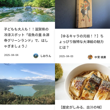
子どもも大人も！！滋賀県の
冷涼スポット「岩魚の里 永源
【ゆるキャラの元祖！？】ち
寺グリーンランド」で、はし
ょっぴり独特な大津絵の魅力
ゃぎましょう♪
とは？
2025-04-04
しおりん
2025-04-03
中宮 桃果
【歴史がしみる、出汁の味】