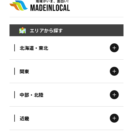
エリアから探す
北海道・東北
関東
北海道
エリア
中部・北陸
茨城
エリア
青森
エリア
近畿
新潟
エリア
栃木
エリア
岩手
エリア