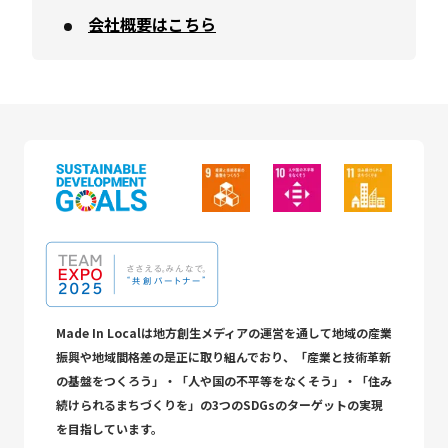
会社概要はこちら
Made In Localは地方創生メディアの運営を通して地域の産業
振興や地域間格差の是正に取り組んでおり、「産業と技術革新
の基盤をつくろう」・「人や国の不平等をなくそう」・「住み
続けられるまちづくりを」の3つのSDGsのターゲットの実現
を目指しています。