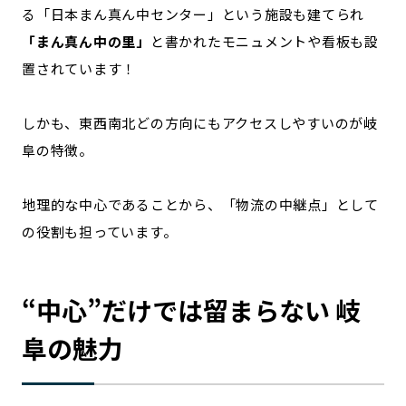
る「日本まん真ん中センター」という施設も建てられ
「まん真ん中の里」
と書かれたモニュメントや看板も設
置されています！
しかも、東西南北どの方向にもアクセスしやすいのが岐
阜の特徴。
地理的な中心であることから、「物流の中継点」として
の役割も担っています。
“中心”だけでは留まらない 岐
阜の魅力