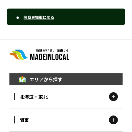
岐阜豆知識に戻る
エリアから探す
北海道・東北
関東
北海道
エリア