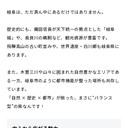
岐阜は、ただ真ん中にあるだけではありません。
歴史的にも、織田信長が天下統一の拠点とした「岐阜
城」や、長良川の鵜飼など、観光資源が豊富です。
飛騨高山の古い町並みや、世界遺産・白川郷も岐阜県に
あります。
また、木曽三川や山々に囲まれた自然豊かなエリアであ
る一方、岐阜市のように都市機能が整った場所も共存し
ています。
「自然 × 歴史 × 都市」が揃った、まさに“バランス
型”の県なんです！