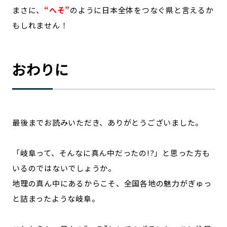
まさに、
“へそ”
のように日本全体をつなぐ県と言えるか
もしれません！
おわりに
最後までお読みいただき、ありがとうございました。
「岐阜って、そんなに真ん中だったの!?」と思った方も
いるのではないでしょうか。
地理の真ん中にあるからこそ、全国各地の魅力がぎゅっ
と詰まったような岐阜。