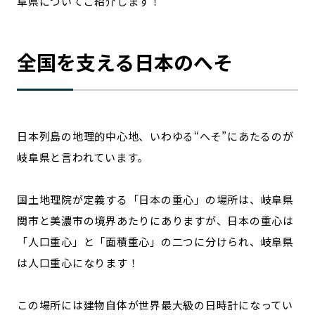
阜県についてご紹介します！
全国を支える日本のへそ
日本列島の地理的中心地、いわゆる“へそ”にあたるのが
岐阜県と言われています。
国土地理院が定義する「日本の重心」の場所は、岐阜県
関市と美濃市の境界あたりにありますが、日本の重心は
「人口重心」と「面積重心」の二つに分けられ、岐阜県
は人口重心になります！
この場所には建物自体が世界最大級の日時計になってい