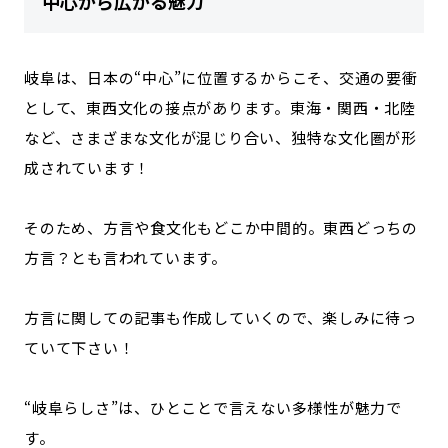
中心から広がる魅力
岐阜は、日本の“中心”に位置するからこそ、交通の要衝
として、東西文化の接点があります。東海・関西・北陸
など、さまざまな文化が混じり合い、独特な文化圏が形
成されています！
そのため、方言や食文化もどこか中間的。東西どっちの
方言？とも言われています。
方言に関しての記事も作成していくので、楽しみに待っ
ていて下さい！
“岐阜らしさ”は、ひとことで言えない多様性が魅力で
す。